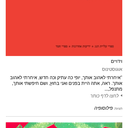
וידויים
אוגוסטינוס
"איחרתי לאהוב אותך, יופי כה עתיק וכה חדש, איחרתי לאהוב
אותך. ראה, אתה היית בפנים ואני בחוץ, ושם חיפשתי אותך,
מתנפל,...
לחצו לדף כותר
פילוסופיה
תגיות: