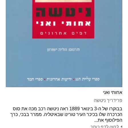
אחותי ואני
פרידריך ניטשה
בבוקרו של ה-3 בינואר 1889 ראה ניטשה רכב מכה את סוס
הכרכרה שלו בכיכר העיר טורינו שבאיטליה. ממרר בבכי, כרך
הפילוסוף את...
לחצו לדף כותר