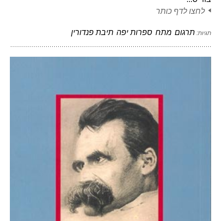
לחצו לדף כותר
תרגום
מתח
ספרות יפה
תיבת פנדורין
תגיות: