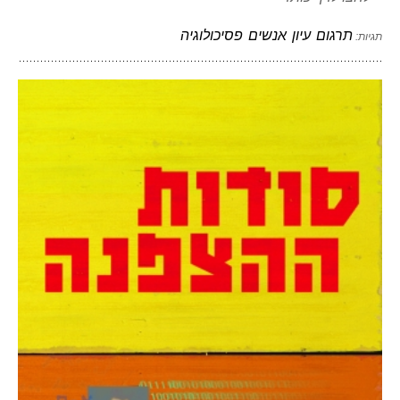
תרגום
עיון
אנשים
פסיכולוגיה
תגיות: