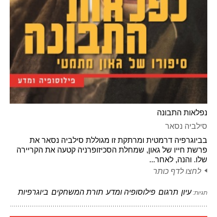
נפלאות התבונה
סילביה נסאר
בביוגרפיה דרמטית ומרתקת זו מגוללת סילביה נסאר את
פרשת חייו של גאון, שמחלת הסכיזופרניה קטעה את הקריירה
שלו. והנה, לאחר...
לחצו לדף כותר
עיון
תרגום
פילוסופיה ומדע
תורת המשחקים
ביוגרפיות
תגיות: