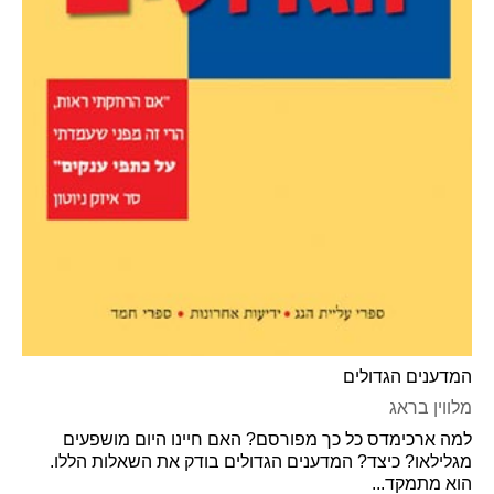
המדענים הגדולים
מלווין בראג
למה ארכימדס כל כך מפורסם? האם חיינו היום מושפעים
מגלילאו? כיצד? המדענים הגדולים בודק את השאלות הללו.
הוא מתמקד...