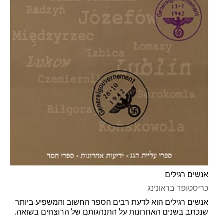
אנשים רגילים
כריסטופר בראונינג
אנשים רגילים הוא לדעת רבים הספר החשוב והמשפיע ביותר
שנכתב בשנים האחרונות על התנהגותם של הרוצחים בשואה.