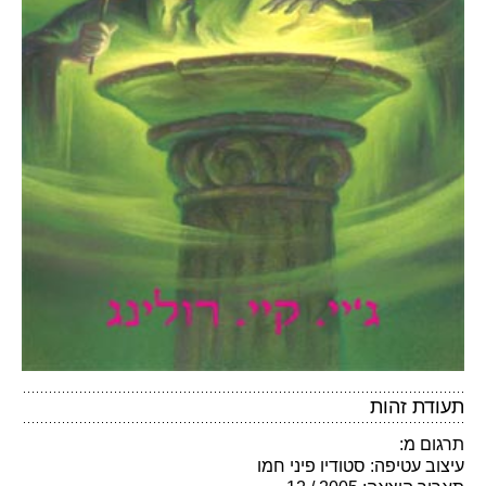
תעודת זהות
תרגום מ:
עיצוב עטיפה: סטודיו פיני חמו