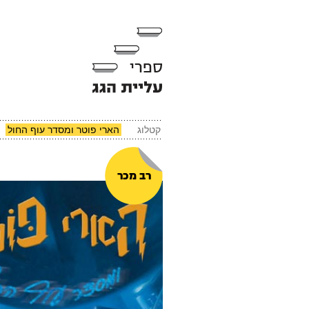
קטלוג
הארי פוטר ומסדר עוף החול