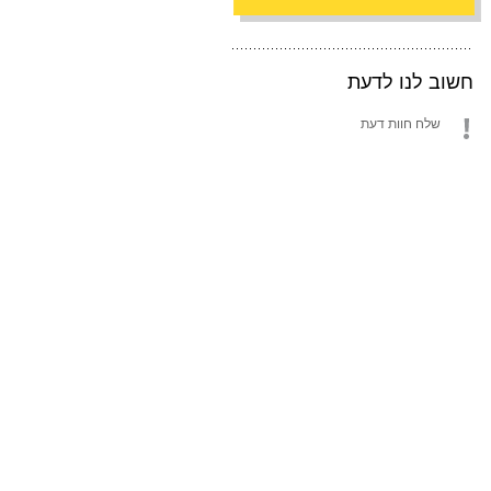
חשוב לנו לדעת
שלח חוות דעת