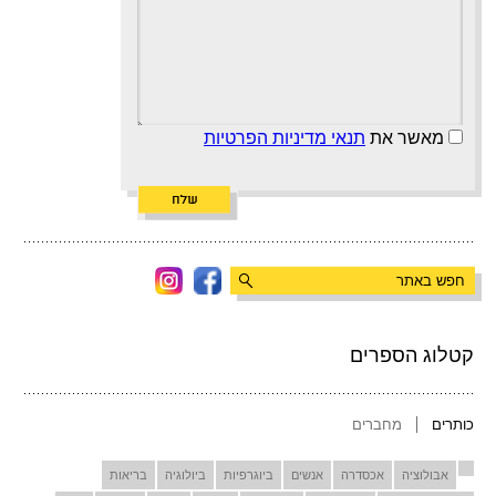
מאשר את
תנאי מדיניות הפרטיות
קטלוג הספרים
כותרים
מחברים
אבולוציה
אכסדרה
אנשים
ביוגרפיות
ביולוגיה
בריאות