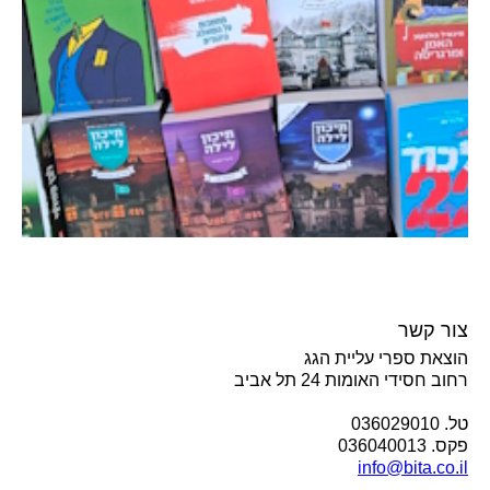
צור קשר
הוצאת ספרי עליית הגג
רחוב חסידי האומות 24 תל אביב
טל. 036029010
פקס. 036040013
info@bita.co.il