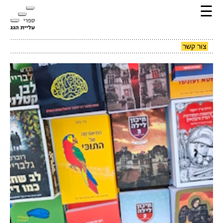
☰
צור קשר