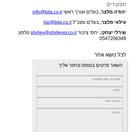
תפקידים
יהודה מלצר,
בעלים ועורך ראשי
info@bita.co.il
עילאי מלצר,
בעלים ומנכ"ל
ilai@bita.co.il
שירלי יצחקי,
יחסי ציבור
shirley@shirleypr.co.il
טלפון:
0547206348
לכל נושא אחר
השאר פרטים בטופס ונחזור אליך