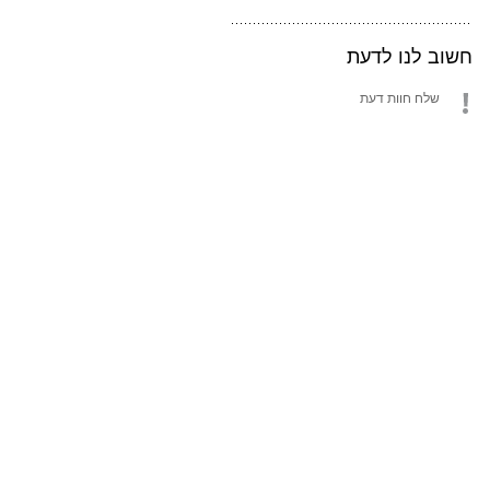
חשוב לנו לדעת
שלח חוות דעת