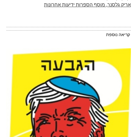
אריק גלסנר, מוסף הספרות ידיעות אחרונות
קריאה נוספת