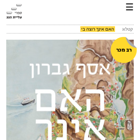
☰
קטלוג
האם אינך רוצה בי