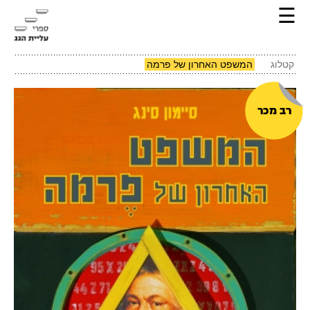
☰
קטלוג
המשפט האחרון של פרמה