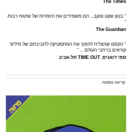
The Times
" בטון שקט ונוקב... הם משמידים את היומרות של שיטות רבות.
"
The Guardian
" הקסם שהצליח להפוך את המתמטיקה לחביבתם של מיליוני
קוראים ברחבי העולם ... "
סמי דואניס, TIME OUT תל-אביב
קריאה נוספת