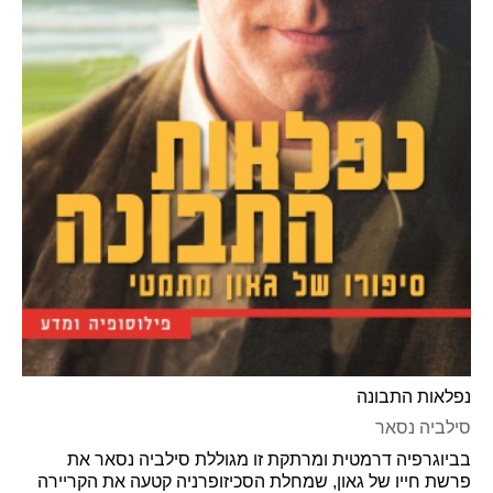
נפלאות התבונה
סילביה נסאר
בביוגרפיה דרמטית ומרתקת זו מגוללת סילביה נסאר את
פרשת חייו של גאון, שמחלת הסכיזופרניה קטעה את הקריירה