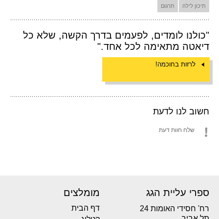
תיכון לילה
תרגום
"כולנו לומדים, לפעמים בדרך הקשה, שלא כל
דיאטה מתאימה לכל אחד."
לרזות בחוכמה!
חשוב לנו לדעת
שלח חוות דעת
ספרי עליית הגג
מומלצים
דף הבית
רח' חסידי האומות 24
תל אביב