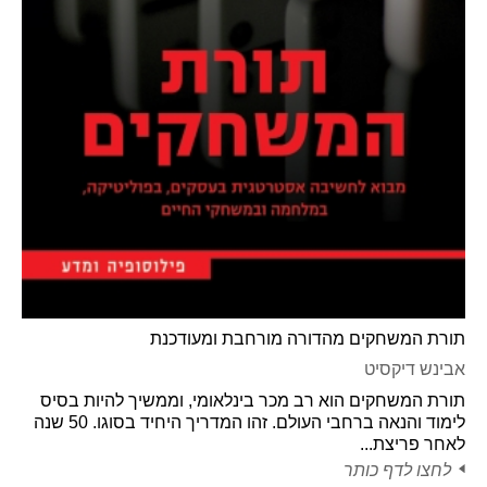
תורת המשחקים מהדורה מורחבת ומעודכנת
אבינש דיקסיט
תורת המשחקים הוא רב מכר בינלאומי, וממשיך להיות בסיס
לימוד והנאה ברחבי העולם. זהו המדריך היחיד בסוגו. 50 שנה
לאחר פריצת...
לחצו לדף כותר