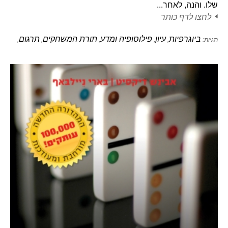
שלו. והנה, לאחר...
לחצו לדף כותר
ביוגרפיות
עיון
פילוסופיה ומדע
תורת המשחקים
תרגום
תגיות:
,
,
,
,
,