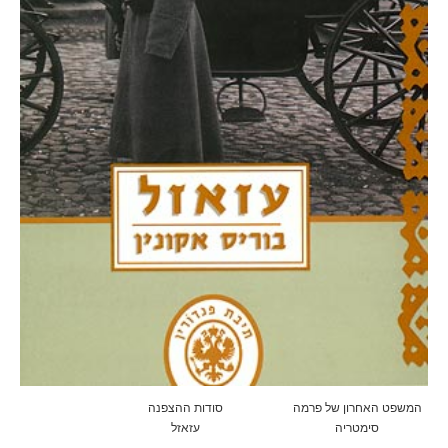
המשפט האחרון של פרמה
סודות ההצפנה
סימטריה
עזאזל