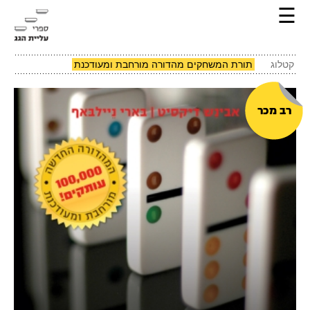
☰
קטלוג
תורת המשחקים מהדורה מורחבת ומעודכנת