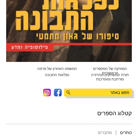
המוזיקה של המספרים
המשפט האחרון של פרמה
הראשוניים
תורת המשחקים מהדורה
נפלאות התבונה
מורחבת ומעודכנת
קטלוג הספרים
כותרים
מחברים