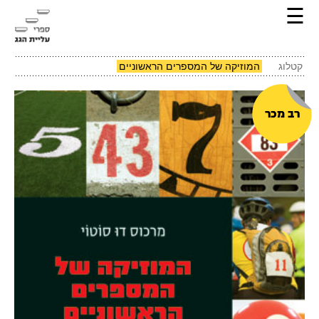
☰
קטלוג
המוזיקה של המספרים הראשוניים