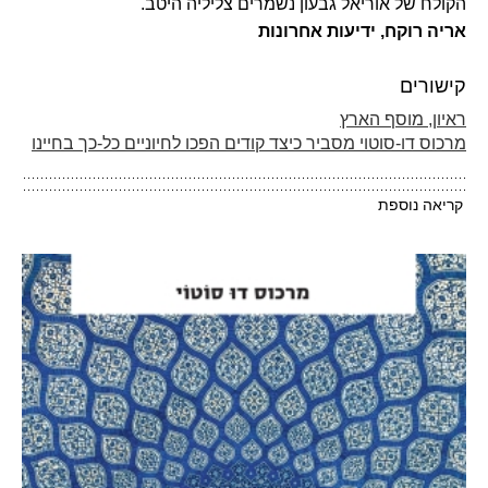
הקולח של אוריאל גבעון נשמרים צליליה היטב. "
אריה רוקח, ידיעות אחרונות
קישורים
ראיון, מוסף הארץ
מרכוס דו-סוטוי מסביר כיצד קודים הפכו לחיוניים כל-כך בחיינו
קריאה נוספת