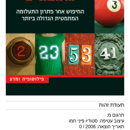
תעודת זהות
תרגום מ:
עיצוב עטיפה: סטודיו פיני חמו
תאריך הוצאה: 2006 / 0