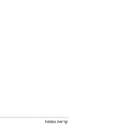
קריאה נוספת