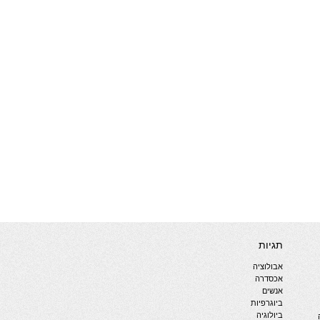
תגיות
אבולוציה
אכסדרה
אנשים
ביוגרפיות
ביולוגיה