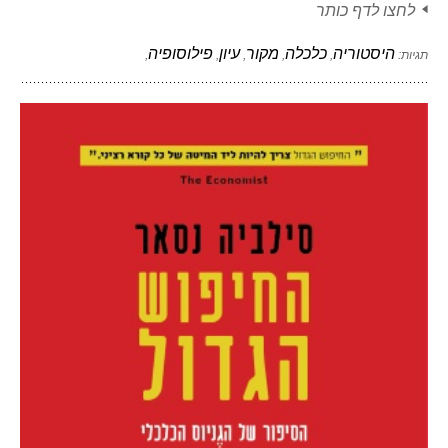
לחצו לדף כותר
היסטוריה
כלכלה
מקור
עיון
פילוסופיה
תגיות:
,
,
,
,
,