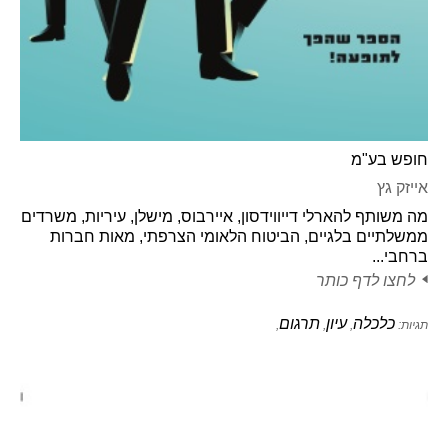
חופש בע"מ
אייזק גץ
מה משותף להארלי דייווידסון, איירבוס, מישלן, עיריות, משרדים
ממשלתיים בלגיים, הביטוח הלאומי הצרפתי, מאות חברות
ברחבי...
לחצו לדף כותר
כלכלה
עיון
תרגום
תגיות:
,
,
,