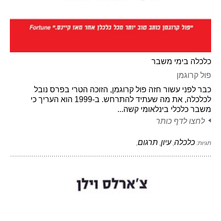
כלכלה בימי משבר
פול קרוגמן
כבר לפני עשור חזה פול קרוגמן, הזוכה הטרי בפרס נובל
לכלכלה, את מה שעתיד להתרחש. ב-1999 הוא העריך כי
משבר כלכלי בינלאומי קשה...
לחצו לדף כותר
כלכלה
עיון
תרגום
תגיות:
,
,
,