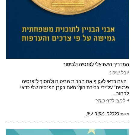
המדריך הישראלי לפנסיה ולביטוח
יובל שילוני
האם כדאי לעקוף את חברות הביטוח ולחסוך ל"פנסיה
פרטית" על־ידי צבירת הון? האם בקרן הפנסיה שלי כדאי
לבחור...
לחצו לדף כותר
כלכלה
מקור
עיון
תגיות:
,
,
,