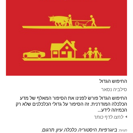
החיפוש הגדול
סילביה נסאר
החיפוש הגדול פורשׂ לפנינו את הסיפור המאלף של מדע
הכלכלה המודרנית. זה הסיפור על גדולי הכלכלנים שלא רק
הכמיהה לידע...
לחצו לדף כותר
ביוגרפיות
היסטוריה
כלכלה
עיון
תרגום
תגיות:
,
,
,
,
,