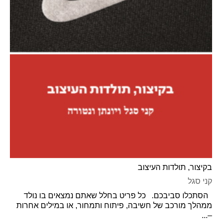
בקיצור, תולדות העיצוב
קני סגל
הסתכלו סביבכם. כל פריט בחלל שאתם נמצאים בו נולד
ממהלך מורכב של חשיבה, פיתוח ותמחור, או במילים אחרות
–...