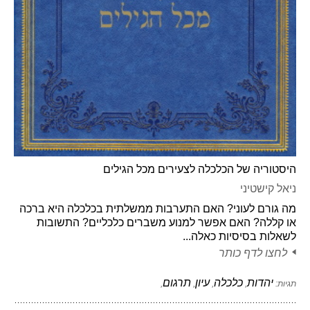
היסטוריה של הכלכלה לצעירים מכל הגילים
ניאל קישטיני
מה גורם לעוני? האם התערבות ממשלתית בכלכלה היא ברכה
או קללה? האם אפשר למנוע משברים כלכליים? התשובות
לשאלות בסיסיות כאלה...
לחצו לדף כותר
יהדות
כלכלה
עיון
תרגום
תגיות:
,
,
,
,