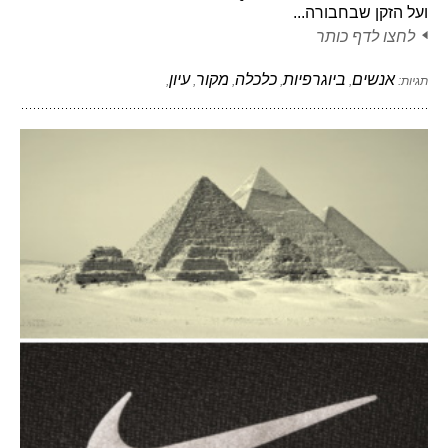
ועל הזקן שבחבורה...
לחצו לדף כותר
אנשים
ביוגרפיות
כלכלה
מקור
עיון
תגיות:
,
,
,
,
,