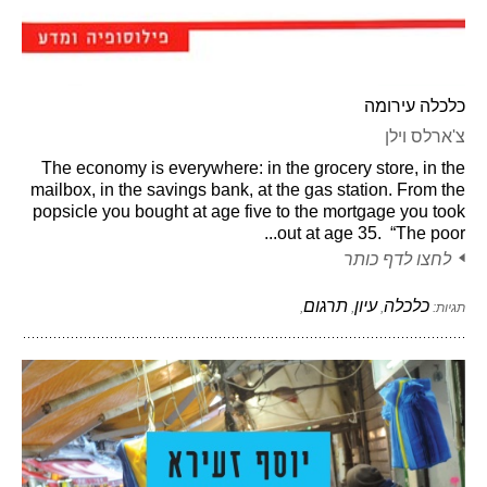
כלכלה עירומה
צ'ארלס וילן
The economy is everywhere: in the grocery store, in the
mailbox, in the savings bank, at the gas station. From the
popsicle you bought at age five to the mortgage you took
out at age 35. “The poor...
לחצו לדף כותר
כלכלה
עיון
תרגום
תגיות:
,
,
,