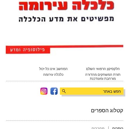
הלקסיקון הרפואי השלם
המחשב אינו כל-יכול
תורת המשחקים מהדורה
כלכלה עירומה
מורחבת ומעודכנת
קטלוג הספרים
כותרים
מחברים