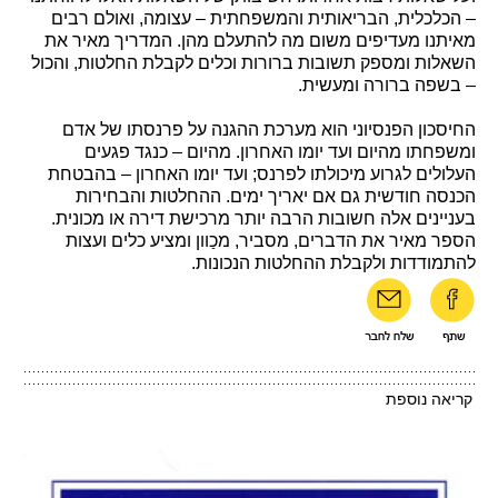
– הכלכלית, הבריאותית והמשפחתית – עצומה, ואולם רבים
מאיתנו מעדיפים משום מה להתעלם מהן. המדריך מאיר את
השאלות ומספק תשובות ברורות וכלים לקבלת החלטות, והכול
– בשפה ברורה ומעשית.
החיסכון הפנסיוני הוא מערכת ההגנה על פרנסתו של אדם
ומשפחתו מהיום ועד יומו האחרון. מהיום – כנגד פגעים
העלולים לגרוע מיכולתו לפרנס; ועד יומו האחרון – בהבטחת
הכנסה חודשית גם אם יאריך ימים. ההחלטות והבחירות
בעניינים אלה חשובות הרבה יותר מרכישת דירה או מכונית.
הספר מאיר את הדברים, מסביר, מכַוון ומציע כלים ועצות
להתמודדות ולקבלת ההחלטות הנכונות.
קריאה נוספת