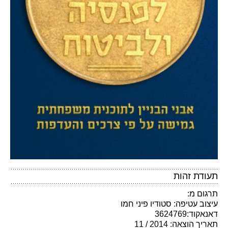
תעודת זהות
תרגום מ:
עיצוב עטיפה: סטודיו פיני חמו
דאנאקוד:3624769
תאריך הוצאה: 2014 / 11