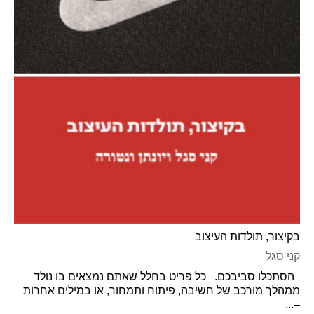
בקיצור, תולדות העיצוב
קני סגל
הסתכלו סביבכם. כל פריט בחלל שאתם נמצאים בו נולד
ממהלך מורכב של חשיבה, פיתוח ותמחור, או במילים אחרות
–...