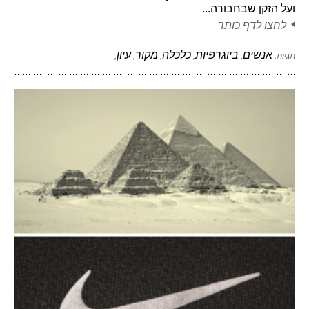
ועל הזקן שבחבורה...
לחצו לדף כותר
אנשים
ביוגרפיות
כלכלה
מקור
עיון
תגיות:
,
,
,
,
,