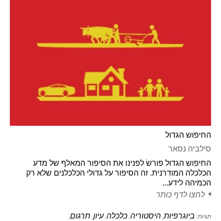
החיפוש הגדול
סילביה נסאר
החיפוש הגדול פורשׂ לפנינו את הסיפור המאלף של מדע
הכלכלה המודרנית. זה הסיפור על גדולי הכלכלנים שלא רק
הכמיהה לידע...
לחצו לדף כותר
ביוגרפיות
היסטוריה
כלכלה
עיון
תרגום
תגיות:
,
,
,
,
,