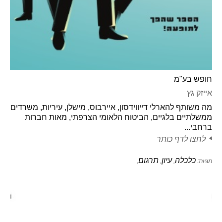
חופש בע"מ
אייזק גץ
מה משותף להארלי דייווידסון, איירבוס, מישלן, עיריות, משרדים
ממשלתיים בלגיים, הביטוח הלאומי הצרפתי, מאות חברות
ברחבי...
לחצו לדף כותר
כלכלה
עיון
תרגום
תגיות:
,
,
,