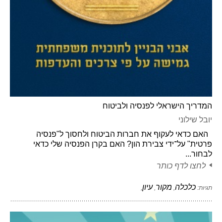
המדריך הישראלי לפנסיה ולביטוח
יובל שילוני
האם כדאי לעקוף את חברות הביטוח ולחסוך ל"פנסיה
פרטית" על־ידי צבירת הון? האם בקרן הפנסיה שלי כדאי
לבחור...
לחצו לדף כותר
כלכלה
מקור
עיון
תגיות:
,
,
,