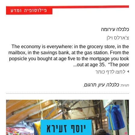
כלכלה עירומה
צ'ארלס וילן
The economy is everywhere: in the grocery store, in the
mailbox, in the savings bank, at the gas station. From the
popsicle you bought at age five to the mortgage you took
out at age 35. “The poor...
לחצו לדף כותר
כלכלה
עיון
תרגום
תגיות:
,
,
,