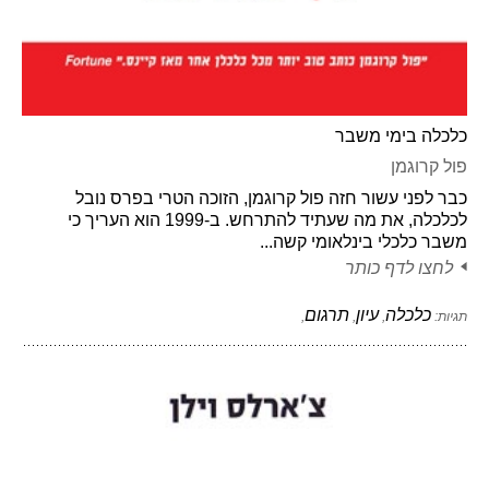
כלכלה בימי משבר
פול קרוגמן
כבר לפני עשור חזה פול קרוגמן, הזוכה הטרי בפרס נובל
לכלכלה, את מה שעתיד להתרחש. ב-1999 הוא העריך כי
משבר כלכלי בינלאומי קשה...
לחצו לדף כותר
כלכלה
עיון
תרגום
תגיות:
,
,
,