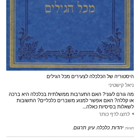
היסטוריה של הכלכלה לצעירים מכל הגילים
ניאל קישטיני
מה גורם לעוני? האם התערבות ממשלתית בכלכלה היא ברכה
או קללה? האם אפשר למנוע משברים כלכליים? התשובות
לשאלות בסיסיות כאלה...
לחצו לדף כותר
יהדות
כלכלה
עיון
תרגום
תגיות:
,
,
,
,