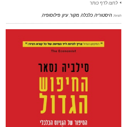
לחצו לדף כותר
היסטוריה
כלכלה
מקור
עיון
פילוסופיה
תגיות:
,
,
,
,
,