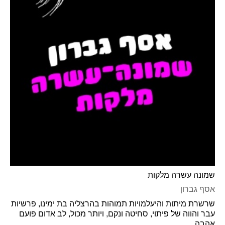
שמונה עשרה מלקות
אסף גברון
שרשרת מיתות והיעלמויות תמוהות בהרצליה בת ימינו, פרשיות
עבר והווה של פיתוי, סחיטה ונקם, ויותר מכול, לב אדום פועם
אהבה,...