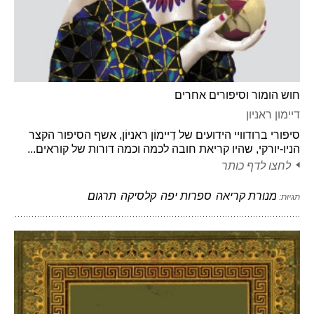
חוש הומור וסיפורים אחרים
דיימון ראניון
סיפורי ברודוויי הידועים של דֵיימוֹן ראניוֹן, אשף הסיפור הקצר
הניו-יורקי, שהיו קריאת חובה לכמה וכמה דורות של קוראים...
לחצו לדף כותר
מנורת קריאה
ספרות יפה
קלסיקה
תרגום
תגיות: