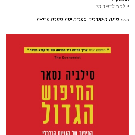
לחצו לדף כותר
מתח
היסטוריה
ספרות יפה
מנורת קריאה
תגיות: