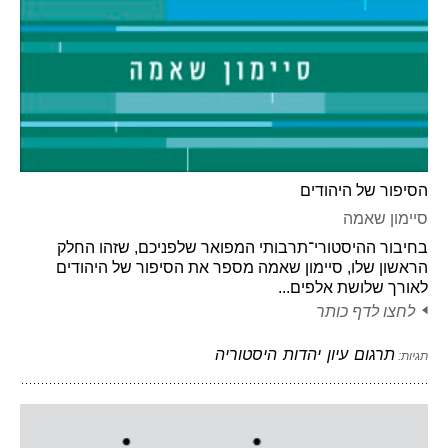
הסיפור של היהודים
סיימון שאמה
בחיבור ההיסטורי־תרבותי המפואר שלפניכם, שזהו החלק
הראשון שלו, סיימון שאמה מספר את הסיפור של היהודים
לאורך שלושת אלפים...
לחצו לדף כותר
תרגום
עיון
יהדות
היסטוריה
תגיות: