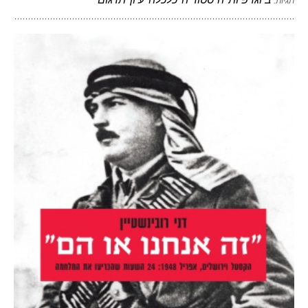
תגיות: