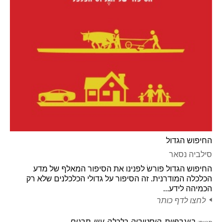
החיפוש הגדול
סילביה נסאר
החיפוש הגדול פורשׂ לפנינו את הסיפור המאלף של מדע
הכלכלה המודרנית. זה הסיפור על גדולי הכלכלנים שלא רק
הכמיהה לידע...
לחצו לדף כותר
ביוגרפיות
היסטוריה
כלכלה
עיון
תרגום