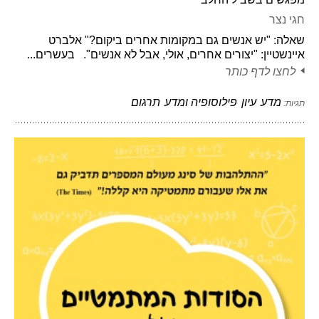
חגי נצר
שאלה: "יש אנשים גם במקומות אחרים ביקום?" אלברט
איינשטיין: "יצורים אחרים, אולי, אבל לא אנשים". בעשרים...
לחצו לדף כותר
מדע
עיון
פילוסופיה ומדע
תרגום
תגיות: