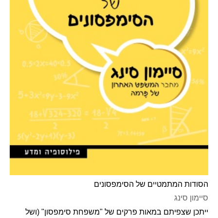
הסודות המתמטיים של הסימפסונים
סיימון סינג
ייתכן שצפיתם במאות פרקים של "משפחת סימפסון" (ושל