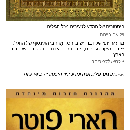
היסטוריה של המדע לצעירים מכל הגילים
ויליאם ביינום
מדע זה יופי של דבר. יש בו הכל: מֶרחבי האינסוף של החלל,
יצורים מיקרוֹסקוֹפּיים, מיבנה גוף האדם, ההיסטוריה של כדור
הארץ,...
לחצו לדף כותר
תרגום
פילוסופיה ומדע
עיון
היסטוריה
ביוגרפיות
תגיות: