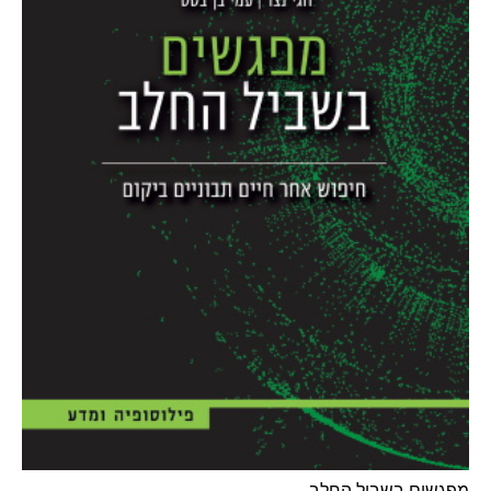
מפגשים בשביל החלב