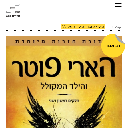
☰
קטלוג
הארי פוטר והילד המקולל