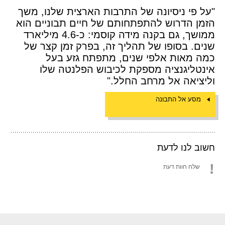
"על פי ניסיונה של התרבות הארצית שלנו, משך
הזמן הדרוש להתפתחותם של חיים תבוניים הוא
ממושך, גם בקנה מידה קוסמי: כ-4.6 מיליארד
שנים. בסופו של תהליך זה, בפרק זמן קצר של
כמה מאות אלפי שנים, מתפתח גזע בעל
אינטליגנציה מספקת לכיבוש הפלנטה שלו
וליציאה אל מרחב החלל."
מסע אל התבונה
חשוב לנו לדעת
שלח חוות דעת