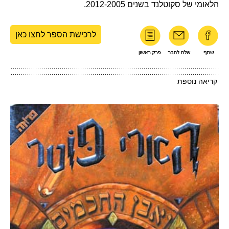
הלאומי של סקוטלנד בשנים 2012-2005.
לרכישת הספר לחצו כאן
קריאה נוספת