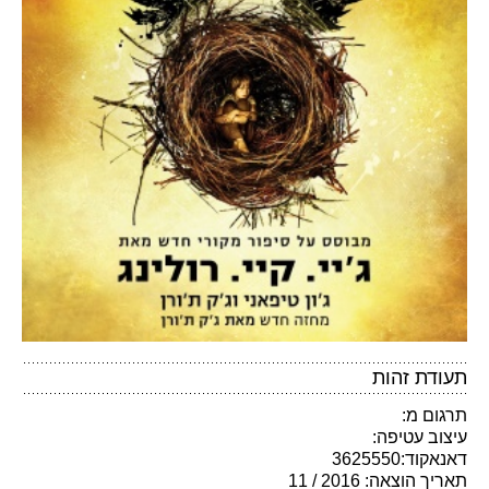
תעודת זהות
תרגום מ:
עיצוב עטיפה:
דאנאקוד:3625550
תאריך הוצאה: 2016 / 11