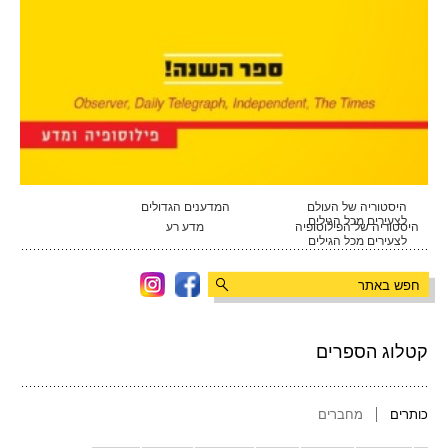
היסטוריה של העולם
המדענים הגדולים
לצעירים מכל הגילים
היסטוריה של הפילוסופיה
מדע רע
לצעירים מכל הגילים
קטלוג הספרים
כותרים
מחברים