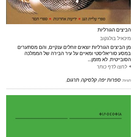
הביצים הגורליות
מיכאיל בולגקוב
מן הביצים הגורליות יוצאים זוחלים ענקיים, והם מסתערים
במסע סוריאליסטי ומאיים על עיר הבירה של הממלכה
הסובייטית. לא מזמן...
לחצו לדף כותר
ספרות יפה
קלסיקה
תרגום
תגיות:
,
,
,