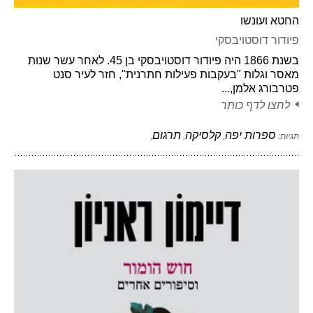
החטא ועונשו
פיודור דוסטויבסקי
בשנת 1866 היה פיודור דוסטויבסקי בן 45. לאחר עשר שנות
מאסר וגלות "בעקבות פעילות חתרנית", חזר לעיר סנט
פטרבורג אלמן,...
לחצו לדף כותר
ספרות יפה
קלסיקה
תרגום
תגיות:
,
,
,