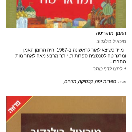
האמן ומרגריטה
מיכאיל בולגקוב
מייד כשיצא לאור לראשונה ב-1967, היה הרומן האמן
ומרגריטה לסנסציה ספרותית. יותר מרבע מאה לאחר מות
מחברו -...
לחצו לדף כותר
ספרות יפה
קלסיקה
תרגום
תגיות:
,
,
,