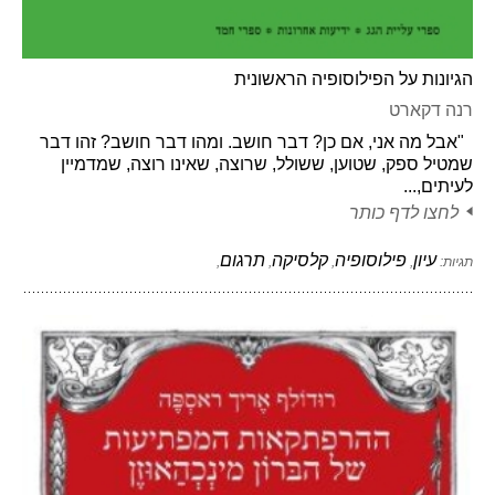
הגיונות על הפילוסופיה הראשונית
רנה דקארט
"אבל מה אני, אם כן? דבר חושב. ומהו דבר חושב? זהו דבר
שמטיל ספק, שטוען, ששולל, שרוצה, שאינו רוצה, שמדמיין
לעיתים,...
לחצו לדף כותר
עיון
פילוסופיה
קלסיקה
תרגום
תגיות:
,
,
,
,