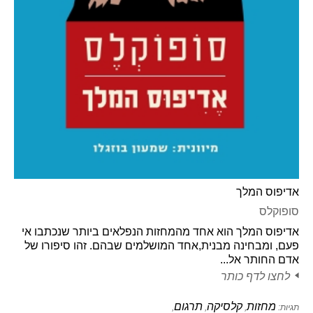
אדיפוס המלך
סופוקלס
אדיפוס המלך הוא אחד מהמחזות הנפלאים ביותר שנכתבו אי
פעם, ומבחינה מבנית,אחד המושלמים שבהם. זהו סיפורו של
אדם החותר אל...
לחצו לדף כותר
מחזות
קלסיקה
תרגום
תגיות:
,
,
,