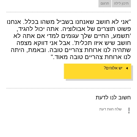
תיכון לילה
תרגום
"אני לא חושב שאנחנו בשביל משהו בכלל. אנחנו
פשוט תוצרים של אבולוציה. אתה יכול להגיד,
’תשמע, החיים שלך עגומים למדי אם אתה לא
חושב שיש איזו תכלית’. אבל אני דווקא מצפה
שתהיה לנו ארוחת צהריים טובה. ובאמת, היתה
לנו ארוחת צהריים טובה מאוד."
יש אלוהים?
חשוב לנו לדעת
שלח חוות דעת