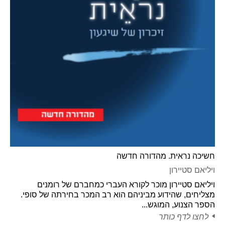
חשיכה נראית. מהדורה חדשה
ויליאם סטיירון
ויליאם סטיירון מוכר לקורא העברי כמחברם של רומנים
מצליחים, שהידוע מביניהם הוא רב המכר בחירתה של סופי.
הספר הצנוע, המוגש...
לחצו לדף כותר