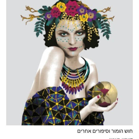
חוש הומור וסיפורים אחרים