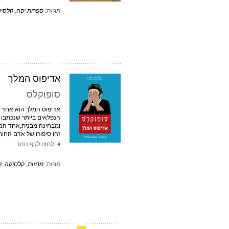
תגיות:
ספרות יפה
,
קלסי
אדיפוס המלך
סופוקלס
אדיפוס המלך הוא אחד 
הנפלאים ביותר שנכתבו 
ומבחינה מבנית,אחד המ
זהו סיפורו של אדם החותר
לחצו לדף כותר
תגיות:
מחזות
,
קלסיקה
,
ת