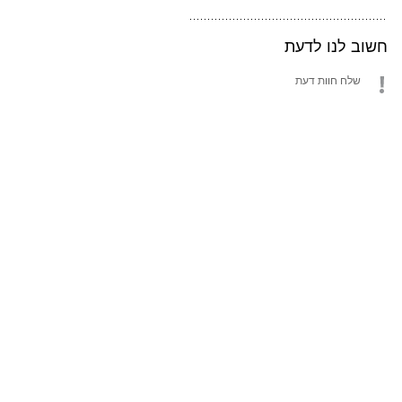
חשוב לנו לדעת
שלח חוות דעת