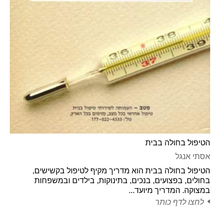
הטיפול בחולה בבית
אסתי אנגל
הטיפול בחולה בבית הוא מדריך מקיף לטיפול בקשישים,
בחולים, בפצועים, בנכים, בתינוקות, בילדים ובמשפחות
במצוקה. המדריך מיועד...
לחצו לדף כותר