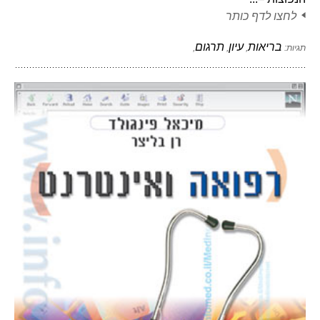
לחצו לדף כותר
בריאות
עיון
תרגום
תגיות:
,
,
,