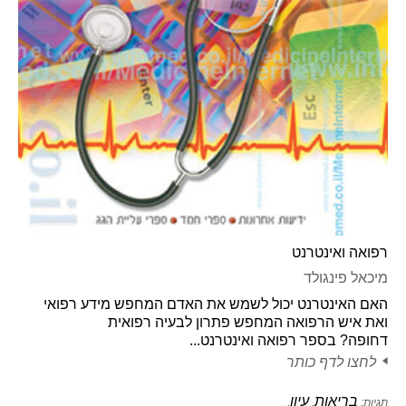
רפואה ואינטרנט
מיכאל פינגולד
האם האינטרנט יכול לשמש את האדם המחפש מידע רפואי
ואת איש הרפואה המחפש פתרון לבעיה רפואית
דחופה? בספר רפואה ואינטרנט...
לחצו לדף כותר
בריאות
עיון
תגיות:
,
,