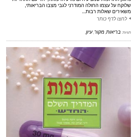
שלוקח על עצמו החולה המודרני לגבי מצבו הבריאותי,
משאירים שאלות רבות...
לחצו לדף כותר
בריאות
מקור
עיון
תגיות:
,
,
,