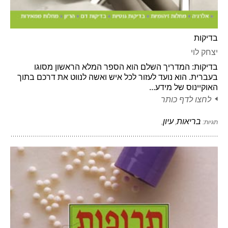
בדיקות
יצחק לוי
בדיקות: המדריך השלם הוא הספר המלא הראשון מסוגו
בעברית. הוא נועד לעזור לכל איש ואשה לנווט את דרכם בתוך
האוקיינוס של מידע...
לחצו לדף כותר
בריאות
עיון
תגיות:
,
,