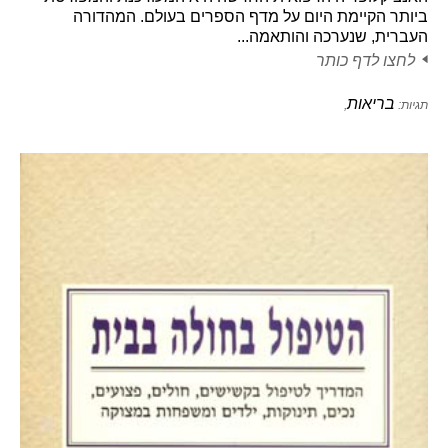
ביותר הקיימת היום על מדף הספרים בעולם. המהדורה
העברית, שנערכה והותאמה...
לחצו לדף כותר
בריאות
תגיות:
,