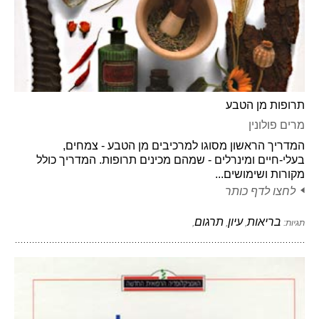
תרופות מן הטבע
מרים פולונין
המדריך הראשון מסוגו למרכיבים מן הטבע - צמחים,
בעלי-חיים ומינרלים - שמהם מכינים תרופות. המדריך כולל
מקורות ושימושים...
לחצו לדף כותר
בריאות
עיון
תרגום
תגיות:
,
,
,