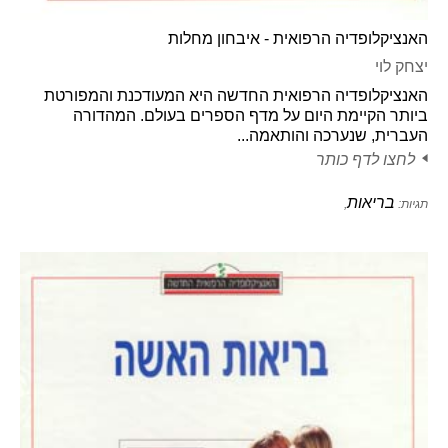
האנציקלופדיה הרפואית - איבחון מחלות
יצחק לוי
האנציקלופדיה הרפואית החדשה היא המעודכנת והמפורטת
ביותר הקיימת היום על מדף הספרים בעולם. המהדורה
העברית, שנערכה והותאמה...
לחצו לדף כותר
בריאות
תגיות:
,