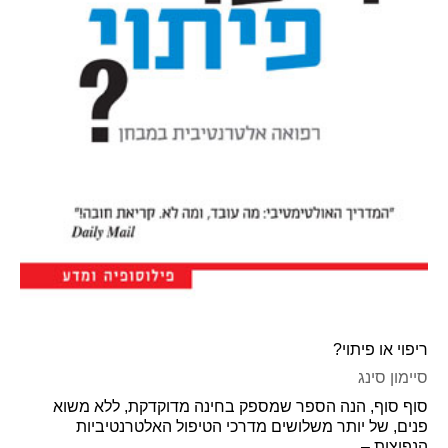
ריפוי או פיתוי?
סיימון סינג
סוף סוף, הנה הספר שמספק בחינה מדוקדקת, ללא משוא
פנים, של יותר משלושים מדרכי הטיפול האלטרנטיביות
הנפוצות –...