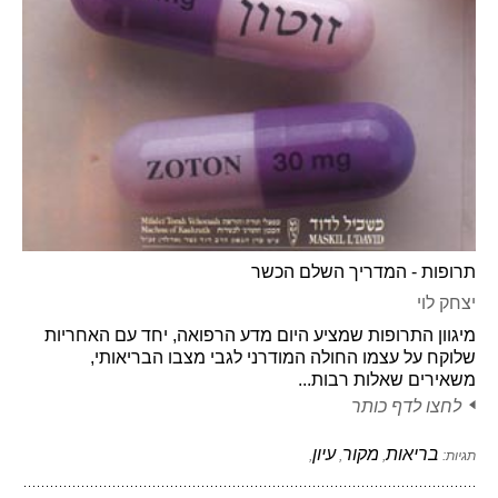
תרופות - המדריך השלם הכשר
יצחק לוי
מיגוון התרופות שמציע היום מדע הרפואה, יחד עם האחריות
שלוקח על עצמו החולה המודרני לגבי מצבו הבריאותי,
משאירים שאלות רבות...
לחצו לדף כותר
בריאות
מקור
עיון
תגיות:
,
,
,