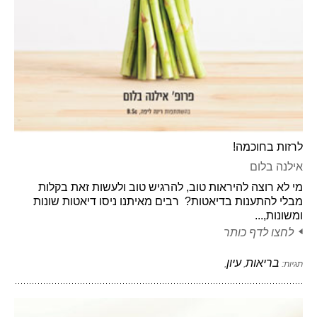
לרזות בחוכמה!
אילנה בלום
מי לא רוצה להיראות טוב, להרגיש טוב ולעשות זאת בקלות
מבלי להתענות בדיאטות? רבים מאיתנו ניסו דיאטות שונות
ומשונות,...
לחצו לדף כותר
בריאות
עיון
תגיות:
,
,