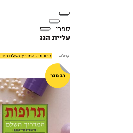
קטלוג
תרופות - המדריך השלם החד