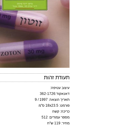
תעודת זהות
עיצוב עטיפה:
דאנאקוד:362-1726
תאריך הוצאה: 1997 / 9
פורמט: 18x23.5 ס"מ
כריכה: קשה
מספר עמודים: 512
מחיר: 119 ש"ח