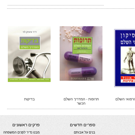
הרפואי השלם
תרופות - המדריך השלם
בדיקות
הכשר
ספרים חדשים
פרקים ראשונים
בנים על אבותם
מבט נדיר לפְּנים המשפחה