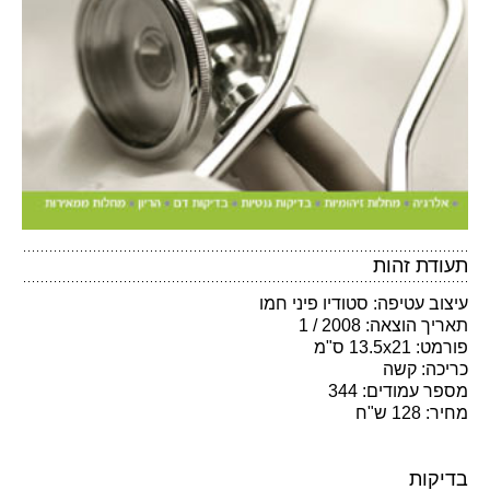
תעודת זהות
עיצוב עטיפה: סטודיו פיני חמו
תאריך הוצאה: 2008 / 1
פורמט: 13.5x21 ס"מ
כריכה: קשה
מספר עמודים: 344
מחיר: 128 ש"ח
בדיקות