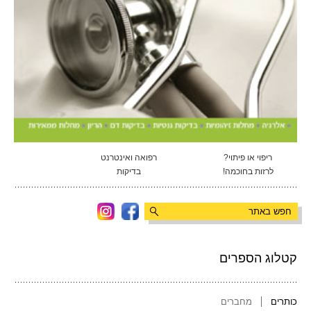
ריפוי או פיתוי?
רפואה ואינטרנט
לרזות בחוכמה!
בדיקות
קטלוג הספרים
כותרים
מחברים