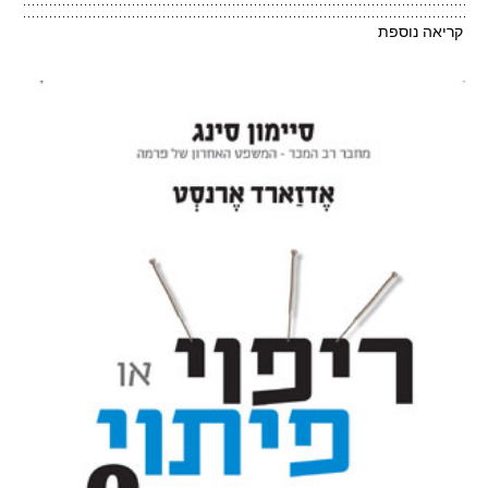
קריאה נוספת