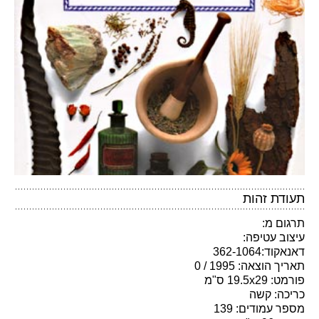
תעודת זהות
תרגום מ:
עיצוב עטיפה:
דאנאקוד:362-1064
תאריך הוצאה: 1995 / 0
פורמט: 19.5x29 ס"מ
כריכה: קשה
מספר עמודים: 139