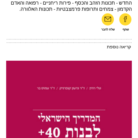
החדש - תכונות הזהב והכסף - פירות ריחניים - רפואה והאדם
הקדמון - צמחים ותרופות פרמצבטיות - תכונות האלוורה.
קריאה נוספת