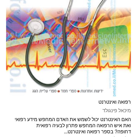
רפואה ואינטרנט
מיכאל פינגולד
האם האינטרנט יכול לשמש את האדם המחפש מידע רפואי
ואת איש הרפואה המחפש פתרון לבעיה רפואית
דחופה? בספר רפואה ואינטרנט...