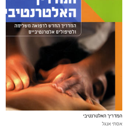
המדריך האלטרנטיבי
אסתי אנגל