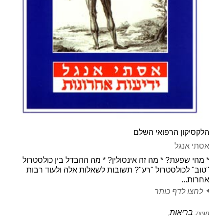
הלקסיקון הרפואי השלם
אסתי אנגל
* מהי שפעת? * מה זה אינסולין? * מה ההבדל בין כולסטרול
"טוב" לכולסטרול "רע"? תשובות לשאלות אלה ולעוד רבות
אחרות...
לחצו לדף כותר
בריאות
תגיות:
,