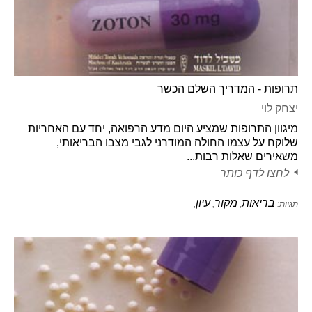
תרופות - המדריך השלם הכשר
יצחק לוי
מיגוון התרופות שמציע היום מדע הרפואה, יחד עם האחריות
שלוקח על עצמו החולה המודרני לגבי מצבו הבריאותי,
משאירים שאלות רבות...
לחצו לדף כותר
בריאות
מקור
עיון
תגיות:
,
,
,