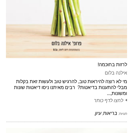
לרזות בחוכמה!
אילנה בלום
מי לא רוצה להיראות טוב, להרגיש טוב ולעשות זאת בקלות
מבלי להתענות בדיאטות? רבים מאיתנו ניסו דיאטות שונות
ומשונות,...
לחצו לדף כותר
בריאות
עיון
תגיות:
,
,