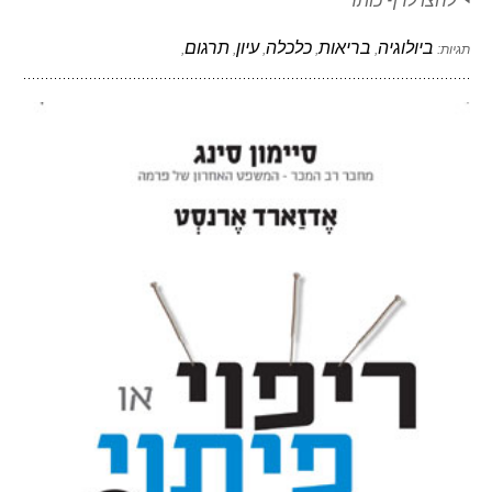
לחצו לדף כותר
ביולוגיה
בריאות
כלכלה
עיון
תרגום
תגיות:
,
,
,
,
,