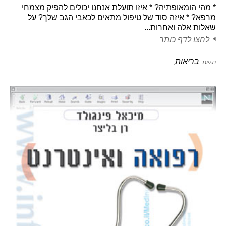
* מהי הומאופתיה? * איזו תועלת אנחנו יכולים להפיק מצמחי
מרפא? * איזה סוד של טיפול מתאים לכאבי הגב שלך? על
שאלות אלה ואחרות...
לחצו לדף כותר
בריאות
תגיות:
,