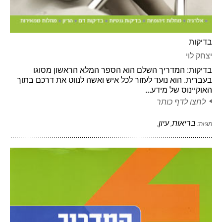
בדיקות
יצחק לוי
בדיקות: המדריך השלם הוא הספר המלא הראשון מסוגו
בעברית. הוא נועד לעזור לכל איש ואשה לנווט את דרכם בתוך
האוקיינוס של מידע...
לחצו לדף כותר
בריאות
עיון
תגיות:
,
,