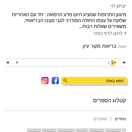
יצחק לוי
מיגוון התרופות שמציע היום מדע הרפואה, יחד עם האחריות
שלוקח על עצמו החולה המודרני לגבי מצבו הבריאותי,
משאירים שאלות רבות...
לחצו לדף כותר
בריאות
מקור
עיון
תגיות:
,
,
,
2
1
קטלוג הספרים
כותרים
מחברים