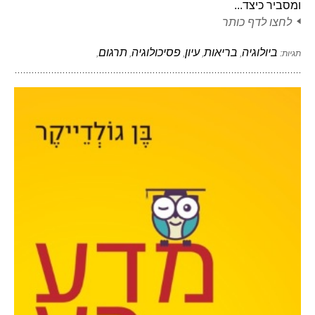
ומסביר כיצד...
לחצו לדף כותר
ביולוגיה
בריאות
עיון
פסיכולוגיה
תרגום
תגיות:
,
,
,
,
,