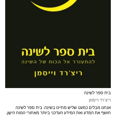
בית ספר לשינה
ריצ'רד וייסמן
אנחנו מבלים כמעט שליש מחיינו בשינה. בית ספר לשינה
חושף את המדע ואת המידע העדכני ביותר מאחורי המוח הישֶן,