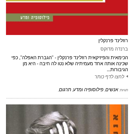
רוזלינד פרנקלין
ברנדה מדוקס
הכימאית והפיזיקאית רוזלינד פרנקלין - "הגברת האפלה", כפי
שכינה אותה אחד מעמיתיה שלא נטו לה חיבה - היא מן
הגיבורות...
לחצו לדף כותר
אנשים
פילוסופיה ומדע
תרגום
תגיות:
,
,
,