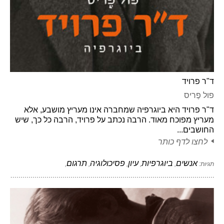
ד"ר פרויד
פול פֶריס
ד"ר פרויד היא ביוגרפיה שמחברה אינו מעריץ מושבע, אלא
מעריץ מפוכח מאוד. הרבה נכתב על פרויד, הרבה כל כך, שיש
החושבים...
לחצו לדף כותר
אנשים
ביוגרפיות
עיון
פסיכולוגיה
תרגום
תגיות:
,
,
,
,
,