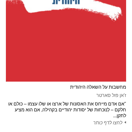
מחשבות על השאלה היהודית
ז'אן פול סארטר
"אם אדם מייחס את האסונות של ארצו או שלו עצמו – כולם או
חלקם – לַנוכחות של יסודות יהודיים בקהילה, אם הוא מציע
לתקן...
לחצו לדף כותר