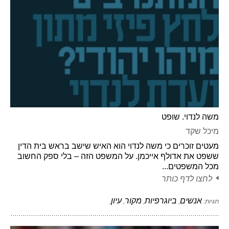
משה לנדוי. שופט
מיכל שקד
מעטים זוכרים כי משה לנדוי הוא האיש שישב בראש בית הדין
ששפט את אדולף אייכמן. על המשפט הזה – בלי ספק החשוב
מכל המשפטים...
לחצו לדף כותר
אנשים
ביוגרפיות
מקור
עיון
תגיות:
,
,
,
,