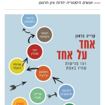
אנשים
היסטוריה
יהדות
עיון
תרגום
תגיות:
,
,
,
,
,