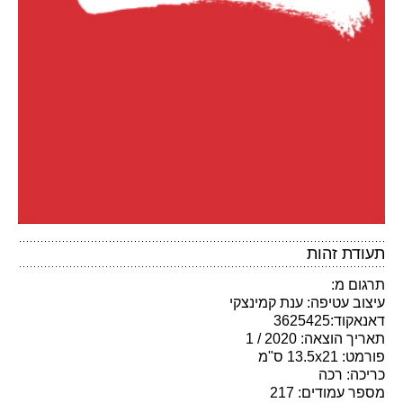
תעודת זהות
תרגום מ:
עיצוב עטיפה: ענת קמינצקי
דאנאקוד:3625425
תאריך הוצאה: 2020 / 1
פורמט: 13.5x21 ס"מ
כריכה: רכה
מספר עמודים: 217