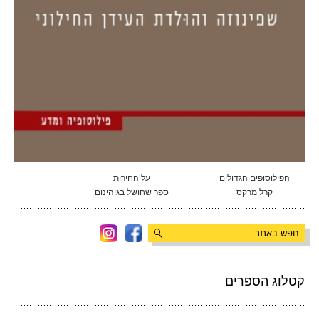
הפילוסופים הגדולים
על החירות
קרל מרקס
ספר שחושל בגיהינום
קטלוג הספרים