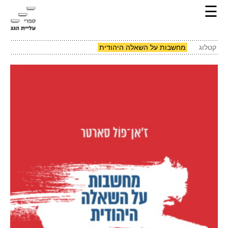
☰
קטלוג
מחשבות על השאלה היהודית