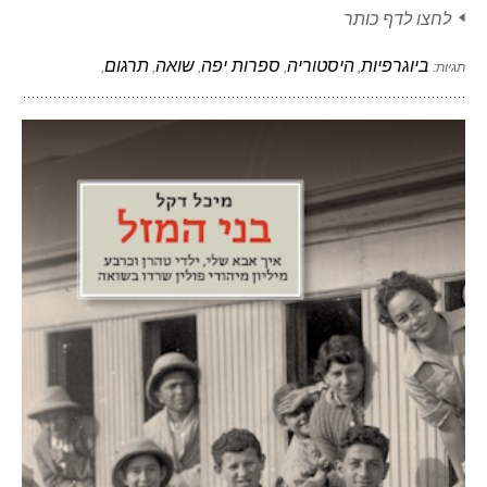
לחצו לדף כותר
ביוגרפיות
היסטוריה
ספרות יפה
שואה
תרגום
תגיות:
,
,
,
,
,