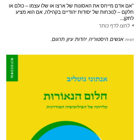
"אם אדם מייחס את האסונות של ארצו או שלו עצמו – כולם או
חלקם – לַנוכחות של יסודות יהודיים בקהילה, אם הוא מציע
לתקן...
לחצו לדף כותר
אנשים
היסטוריה
יהדות
עיון
תרגום
תגיות:
,
,
,
,
,