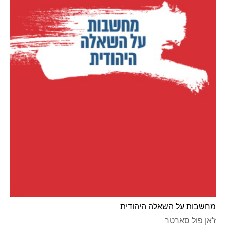
מחשבות על השאלה היהודית
ז'אן פול סארטר