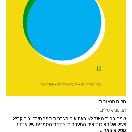
חלום הנאורות
אנתוני גוטליב
שנים רבות מאוד לא ראה אור בעברית ספר היסטוריה קריא
ויעיל של הפילוסופיה המערבית. סדרת הספרים של אנתוני
גוֹטליבּ באה...