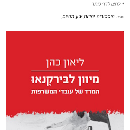
לחצו לדף כותר
היסטוריה
יהדות
עיון
תרגום
תגיות:
,
,
,
,