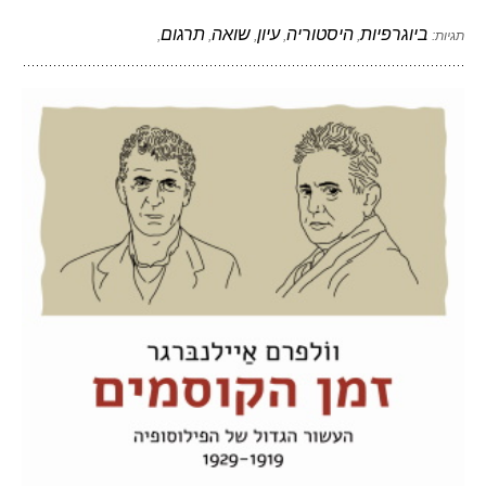
ביוגרפיות
היסטוריה
עיון
שואה
תרגום
תגיות:
,
,
,
,
,