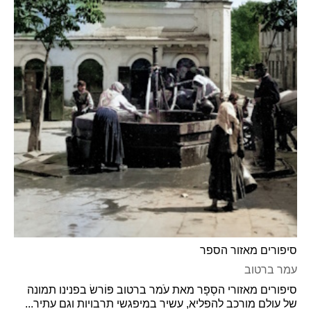
סיפורים מאזור הספר
עמר ברטוב
סיפורים מאזורי הסְפָר מאת עֹֹמר ברטוב פּוֹרשׂ בפנינו תמונה
של עולם מורכב להפליא, עשיר במיפגשי תרבויות וגם עתיר...