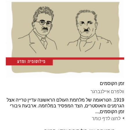
זמן הקוסמים
וולפרם איילנברגר
1919. הטראומה של מלחמת העולם הראשונה עדיין טרייה אצל
הגרמנים והאוסטרים, הצד המפסיד במלחמה. ארבעת גיבורי
זמן הקוסמים,...
לחצו לדף כותר