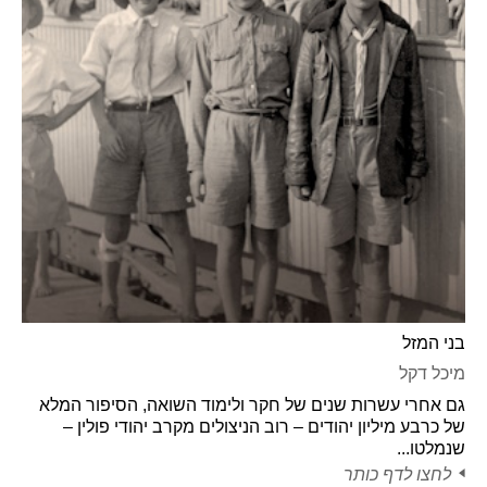
בני המזל
מיכל דקל
גם אחרי עשרות שנים של חקר ולימוד השואה, הסיפור המלא
של כרבע מיליון יהודים – רוב הניצולים מקרב יהודי פולין –
שנמלטו...
לחצו לדף כותר