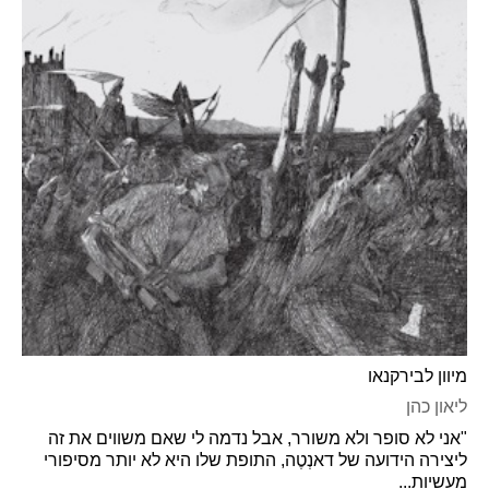
מיוון לבירקנאו
ליאון כהן
"אני לא סופר ולא משורר, אבל נדמה לי שאם משווים את זה
ליצירה הידועה של דאנְטֶה, התופת שלו היא לא יותר מסיפורי
מעשיות...