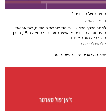
הסיפור של היהודים 2
סיימון שאמה
לאחר הכרך הראשון של הסיפור של היהודים, שתיאר את
ההיסטוריה היהודית מראשיתה ועד סוף המאה ה-15, הכרך
השני הזה מוביל אותנו...
לחצו לדף כותר
היסטוריה
יהדות
עיון
תרגום
תגיות:
,
,
,
,