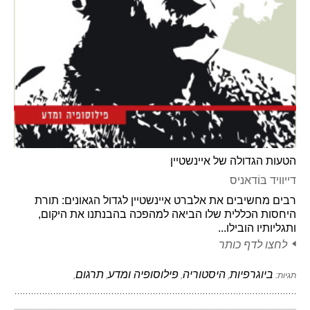
הטעות הגדולה של איינשטיין
דייוויד בּוֹדאניס
רבים מחשיבים את אלברט איינשטיין לגדול הגאונים: תורת
היחסות הכללית שלו הביאה למהפכה בהבנתנו את היקום,
ותגליותיו הובילו...
לחצו לדף כותר
ביוגרפיות
היסטוריה
פילוסופיה ומדע
תרגום
תגיות:
,
,
,
,