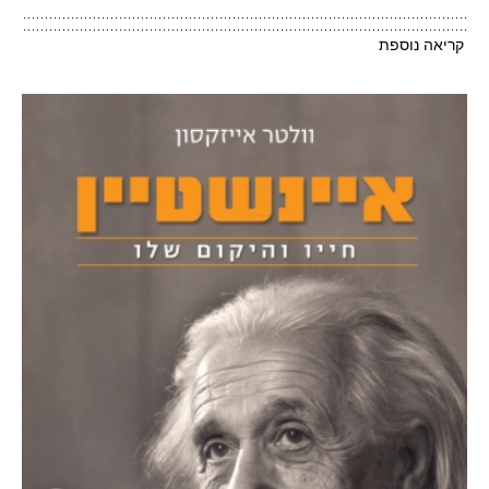
קריאה נוספת