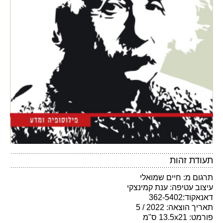
תעודת זהות
תרגום מ: חיים שמואלי
עיצוב עטיפה: ענת קמינצקי
דאנאקוד:362-5402
תאריך הוצאה: 2022 / 5
פורמט: 13.5x21 ס"מ