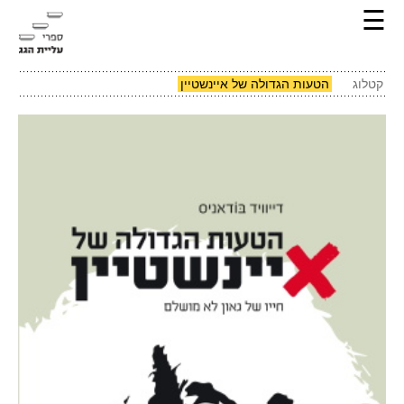
☰
קטלוג
הטעות הגדולה של איינשטיין