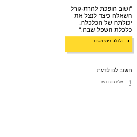
"ושוב הופכת להרת-גורל
השאלה כיצד לנצל את
יכולתה של הכלכלה.
כלכלת השפל שבה."
כלכלה בימי משבר
חשוב לנו לדעת
שלח חוות דעת