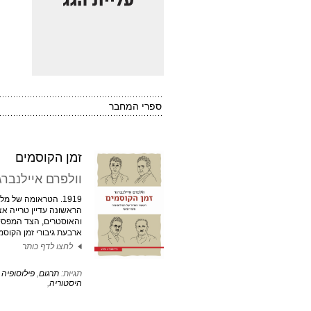
ספרי המחבר
זמן הקוסמים
וולפרם איילנברג
1919. הטראומה של 
הראשונה עדיין טרייה אצ
והאוסטרים, הצד המפסי
ארבעת גיבורי זמן הקוסמי
לחצו לדף כותר
תגיות:
תרגום
,
פילוסופיה 
היסטוריה
,