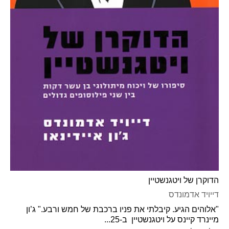
הדוקרן של ויטגנשטיין
דייויד אדמונדס
"אלוהים הגיע. קיבלתי את פניו ברכבת של חמש ורבע." ג’ון
מיינרד קיינס על ויטגנשטיין ב-25...