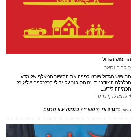
החיפוש הגדול
סילביה נסאר
החיפוש הגדול פורשׂ לפנינו את הסיפור המאלף של מדע
הכלכלה המודרנית. זה הסיפור על גדולי הכלכלנים שלא רק
הכמיהה לידע...
לחצו לדף כותר
ביוגרפיות
היסטוריה
כלכלה
עיון
תרגום
תגיות: