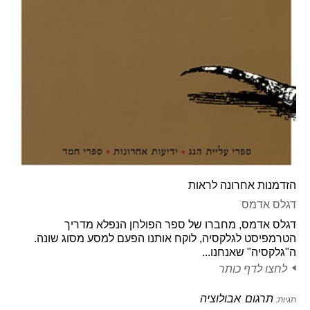
הזדמנות אחרונה לראות
דגלס אדמס
דגלס אדמס, מחברו של ספר הפולחן הנפלא מדריך
הטרמפיסט לגלקסיה, לוקח אותנו הפעם למסע מסוג שונה.
ה"גלקסיה" שאנחנו...
לחצו לדף כותר
תרגום
אבולוציה
תגיות: