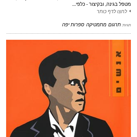
מטפל בגינה, ובקיצור - כלפי...
לחצו לדף כותר
תרגום
מתמטיקה
ספרות יפה
תגיות: