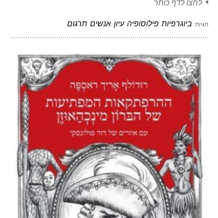
לחצו לדף כותר
ביוגרפיות
פילוסופיה
עיון
אנשים
תרגום
תגיות: