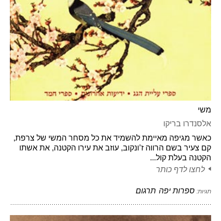
משי
אלסנדרו בריקו
כאשר מגיפה מאיימת להשמיד את כל מסחר המשי של צרפת,
קם צעיר בשם הרווה ז’ונקוב, עוזב את עירו הקטנה, את אשתו
הקטנה בעלת קול...
לחצו לדף כותר
ספרות יפה
תרגום
תגיות: