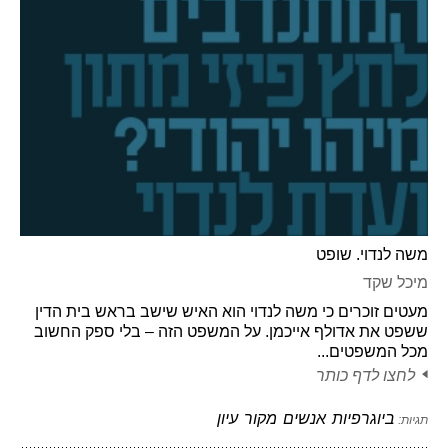
משה לנדוי. שופט
מיכל שקד
מעטים זוכרים כי משה לנדוי הוא האיש שישב בראש בית הדין
ששפט את אדולף אייכמן. על המשפט הזה – בלי ספק החשוב
מכל המשפטים...
לחצו לדף כותר
ביוגרפיות
אנשים
מקור
עיון
תגיות: