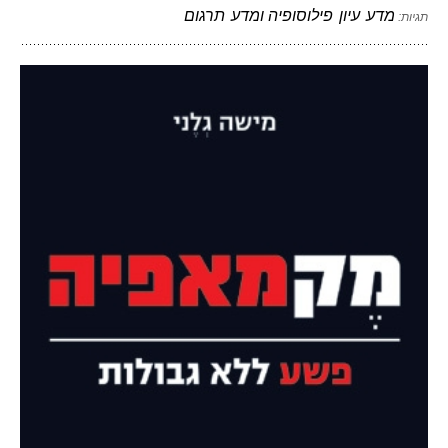
מדע
עיון
פילוסופיה ומדע
תרגום
תגיות: