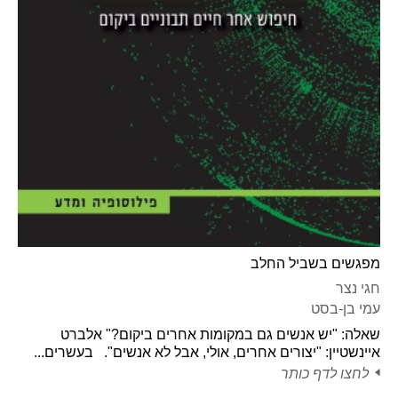
מפגשים בשביל החלב
חגי נצר
עמי בן-בסט
שאלה: "יש אנשים גם במקומות אחרים ביקום?" אלברט
איינשטיין: "יצורים אחרים, אולי, אבל לא אנשים". בעשרים...
לחצו לדף כותר