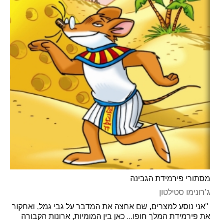
מסתורי פירמידת הגבינה
ג’רונימו סטילטון
"אני נוסע למצרים, שם אחצה את המדבר על גבי גמל, ואחקור
את פירמידת המלך חופו... כאן בין המומיות, ארונות הקבורה