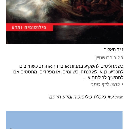
נגד האלים
פיטר ברנשטיין
כשמחליטים להשקיע במניות או בדרך אחרת, כשחייבים
להכריע: כן או לא לנתח, כשיזמים, או מפקדים, מהססים אם
להמשיך להילחם או...
לחצו לדף כותר
עיון
כלכלה
פילוסופיה ומדע
תרגום
תגיות: