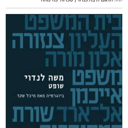
תגיות: