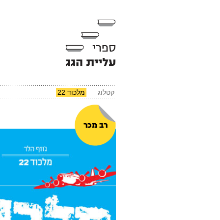
קטלוג
מלכוד 22