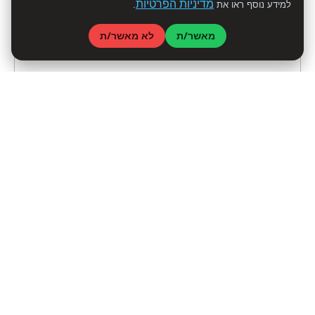
מדיניות הפרטיות
למידע נוסף ראו את
.
מאשר/ת
לא מאשר/ת