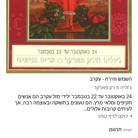
השמש והירח - עקרב
ג’וליה ודרק-פארקר
24 באוקטובר עד 22 בנובמבר ילידי מזל עקרב הם אנשים
תקיפים ומלאי מרץ. הם טעונים בתשוקה ובעוצמה רבה, אך
לעיתים קרובות עלולים...
לחצו לדף כותר
תרגום
תגיות: