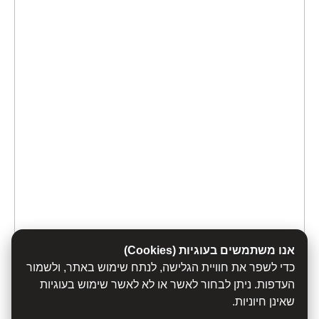
אנו משתמשים בעוגיות (Cookies)
כדי לשפר את חוויית הגלישה, לנתח שימוש באתר, ולשמור
העדפות. ניתן לבחור לאשר או לא לאשר שימוש בעוגיות
שאינן חיוניות.