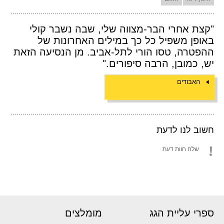
"קצת אחרי הבר-מצווה שלי, שבה נשבר קולי
באופן משפיל כל כך במילים האחרונות של
ההפטרה, טסו הורי לתל-אביב. מן הנסיעה הזאת
יש, כמובן, הרבה סיפורים."
האבודים
חשוב לנו לדעת
שלח חוות דעת
ספרי עליית הגג
מומלצים