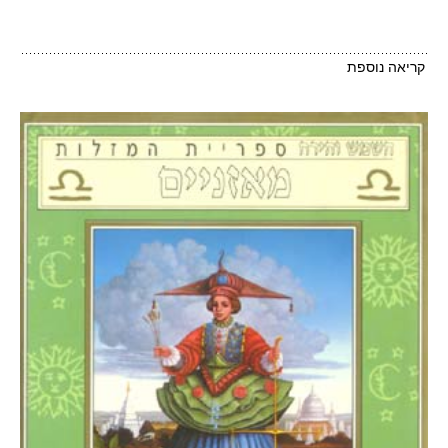
קריאה נוספת