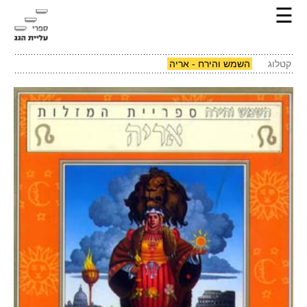
☰
קטלוג
השמש והירח - אריה