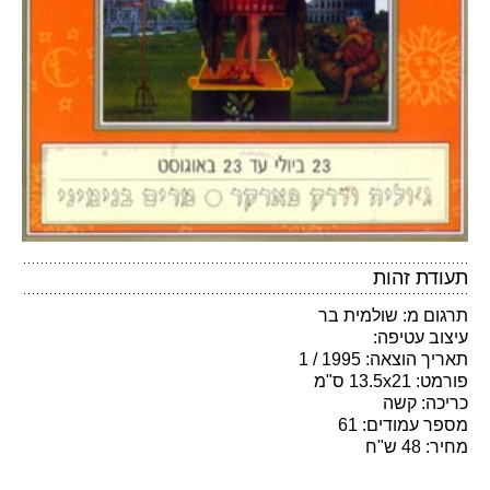
תעודת זהות
תרגום מ: שולמית בר
עיצוב עטיפה:
תאריך הוצאה: 1995 / 1
פורמט: 13.5x21 ס"מ
כריכה: קשה
מספר עמודים: 61
מחיר: 48 ש"ח