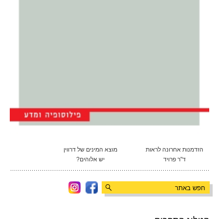
הזדמנות אחרונה לראות
מוצא המינים של דרווין
ד"ר פרויד
יש אלוהים?