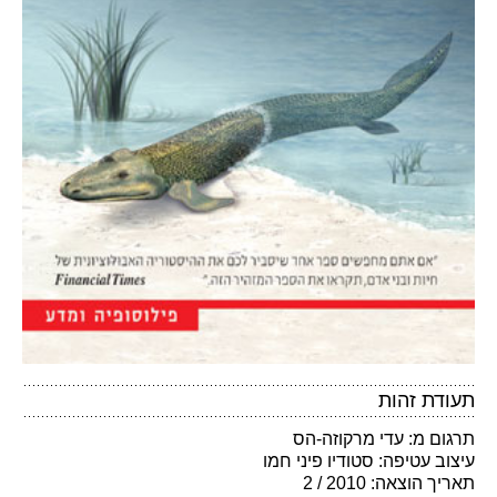
תעודת זהות
תרגום מ: עדי מרקוזה-הס
עיצוב עטיפה: סטודיו פיני חמו
תאריך הוצאה: 2010 / 2