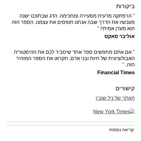
ביקורות
" הרפתקה מדעית מסעירה ומחכימה. הדג שבתוכנו ישנה
מעכשיו את הדרך שבה אנחנו תופסים את עצמנו. הספר הזה
הוא מעדן אמיתי! "
אוליבר סאקס
" אם אתם מחפשים ספר אחד שיסביר לכם את ההיסטוריה
האבולוציונית של חיות ובני אדם, תקראו את הספר המזהיר
הזה. "
Financial Times
קישורים
האתר של ניל שובין
קריאה נוספת