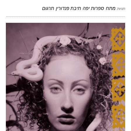
מתח
ספרות יפה
תיבת פנדורין
תרגום
תגיות: