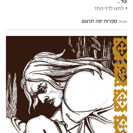
עוד...
לחצו לדף כותר
ספרות יפה
תרגום
תגיות: