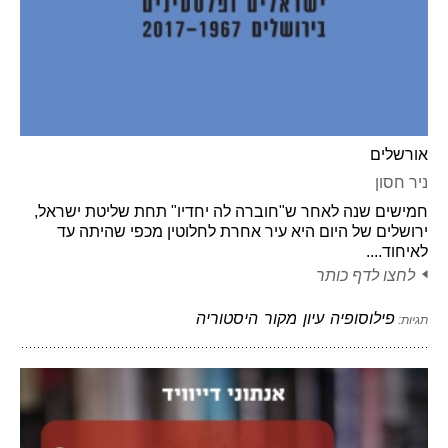
אורשלים
ניר חסון
חמישים שנה לאחר ש"חוברה לה יחדיו" תחת שליטת ישראל,
ירושלים של היום היא עיר אחרת לחלוטין מכפי שהיתה עד
לאיחוד....
לחצו לדף כותר
פילוסופיה
עיון
מקור
היסטוריה
תגיות: