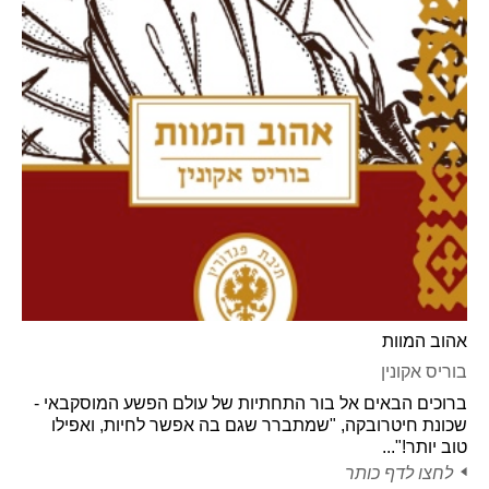
אהוב המוות
בוריס אקונין
ברוכים הבאים אל בור התחתיות של עולם הפשע המוסקבאי -
שכונת חיטרובקה, "שמתברר שגם בה אפשר לחיות, ואפילו
טוב יותר!"...
לחצו לדף כותר