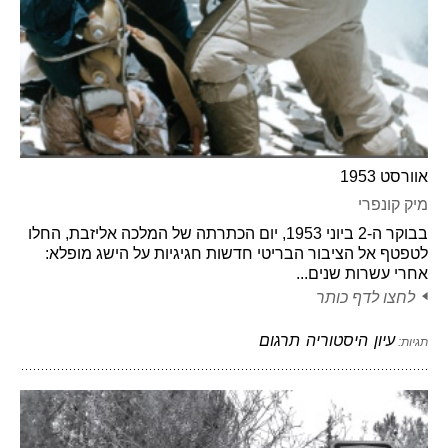
אוורסט 1953
מיק קונפרי
בבוקר ה-2 ביוני 1953, יום הכתרתה של המלכה אליזבת, החלו
לטפטף אל הציבור הבריטי חדשות חגיגיות על הישג מופלא:
אחרי עשרות שנים...
לחצו לדף כותר
עיון
היסטוריה
תרגום
תגיות: