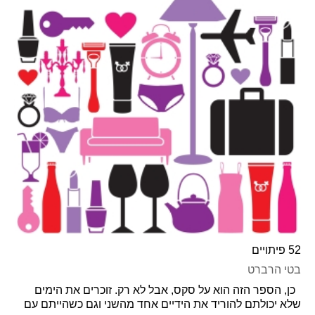
52 פיתויים
בטי הרברט
כן, הספר הזה הוא על סקס, אבל לא רק. זוכרים את הימים
שלא יכולתם להוריד את הידיים אחד מהשני וגם כשהייתם עם