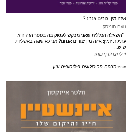
איזה מין יצורים אנחנו?
נועם חומסקי
"השאלה הכללית שאני מבקש לעסוק בה בספר הזה היא
עתיקת יומין: איזה מין יצורים אנחנו? אני לא שוגה באשליות
שיש...
לחצו לדף כותר
תרגום
פסיכולוגיה
פילוסופיה
עיון
תגיות: