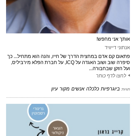
אותך אני מחפש!
אנתוני דייוויד
פתאום קם אדם במחצית הדרך של חייו, והנה הוא מתחיל... כך
סיפרה שוב ושוב האגדה על ICQ, על חברת הפלא מירבּיליס,
ועל הזקן שבחבורה...
לחצו לדף כותר
ביוגרפיות
כלכלה
אנשים
מקור
עיון
תגיות: