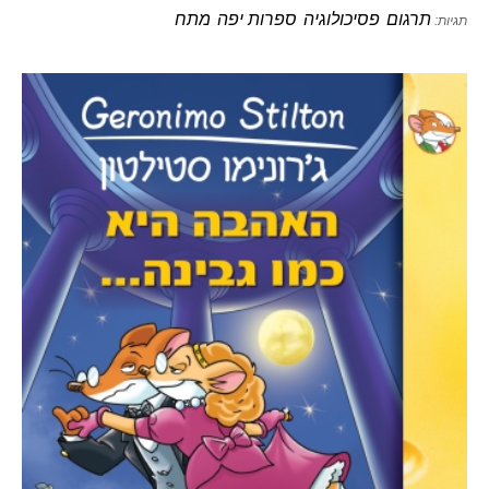
תרגום
פסיכולוגיה
ספרות יפה
מתח
תגיות: