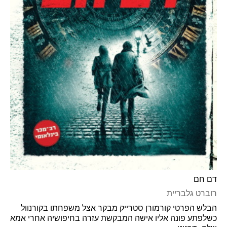
דם חם
רוברט גלבריית
הבלש הפרטי קורמורן סטרייק מבקר אצל משפחתו בקורנוול
כשלפתע פונה אליו אישה המבקשת עזרה בחיפושיה אחרי אמא