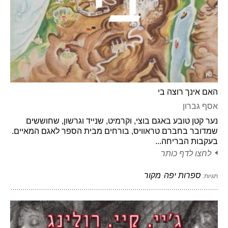
האם אינך רוצה בי
אסף גברון
נער קטן טובע באגם בוצי, וקרמיט, שנייד וגרשון, שחוששים
שמדובר בחברם טראוויס, בורחים מבית הספר לאגם המאיים.
בעקבות הבריחה...
לחצו לדף כותר
ספרות יפה
מקור
תגיות: