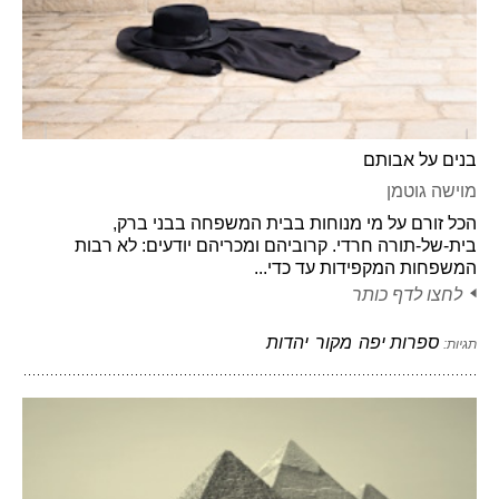
בנים על אבותם
מוישה גוטמן
הכל זורם על מי מנוחות בבית המשפחה בבני ברק,
בית-של-תורה חרדי. קרוביהם ומכריהם יודעים: לא רבות
המשפחות המקפידות עד כדי...
לחצו לדף כותר
ספרות יפה
מקור
יהדות
תגיות: