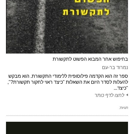
בחיפוש אחר המבוא הפשוט לתקשורת
נמרוד בר-עם
ספר זה הוא הקדמה פילוסופית ללימודי התקשורת. הוא מבקש
להעלות לסדר היום את השאלות "כיצד ראוי לחקור תקשורת?",
"כיצד...
לחצו לדף כותר
תגיות: