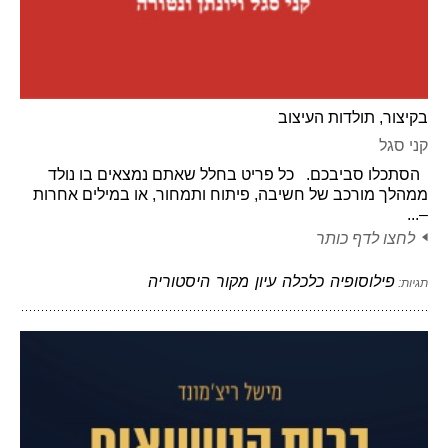
בקיצור, תולדות העיצוב
קני סגל
הסתכלו סביבכם. כל פריט בחלל שאתם נמצאים בו נולד
ממהלך מורכב של חשיבה, פיתוח ותמחור, או במילים אחרות
–...
לחצו לדף כותר
פילוסופיה
כלכלה
עיון
מקור
היסטוריה
תגיות: