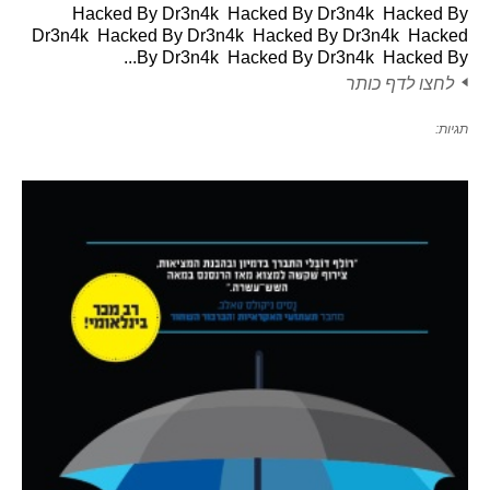
Hacked By Dr3n4k Hacked By Dr3n4k Hacked By
Dr3n4k Hacked By Dr3n4k Hacked By Dr3n4k Hacked
By Dr3n4k Hacked By Dr3n4k Hacked By...
לחצו לדף כותר
תגיות: