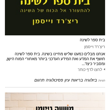
בית ספר לשינה
ריצ'רד וייסמן
אנחנו מבלים כמעט שליש מחיינו בשינה. בית ספר לשינה
חושף את המדע ואת המידע העדכני ביותר מאחורי המוח הישֶן,
ומסביר כיצד...
לחצו לדף כותר
ביולוגיה
בריאות
עיון
פסיכולוגיה
תרגום
תגיות: