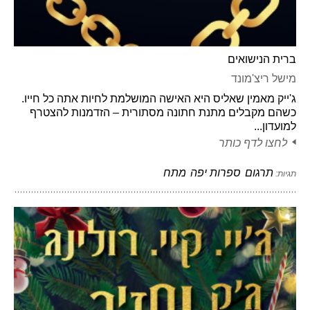
ברית הנישואים
מישל ריצ'מונד
ג'ייק מאמין שאליס היא האישה המושלמת לחיות אתה כל חייו.
כשהם מקבלים מתנת חתונה מסתורית – הזדמנות להצטרף
למועדון...
לחצו לדף כותר
תרגום
ספרות יפה
מתח
תגיות: