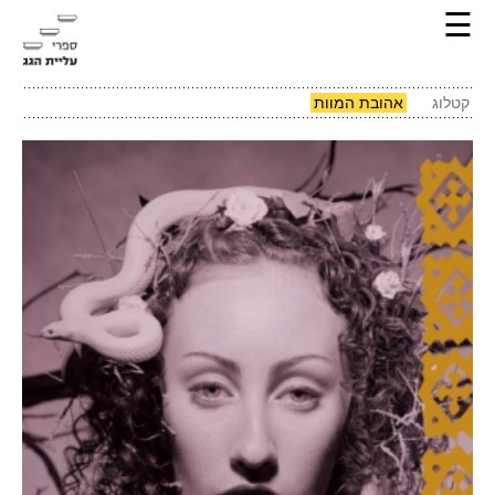
☰
קטלוג
אהובת המוות