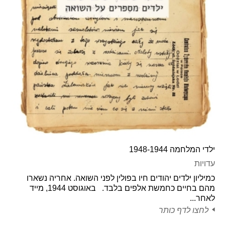
ילדי המלחמה 1948-1944
עדויות
כמיליון ילדים יהודים חיו בפולין לפני השואה. אחריה נשארו
מהם בחיים כחמשת אלפים בלבד. באוגוסט 1944, מייד
לאחר...
לחצו לדף כותר