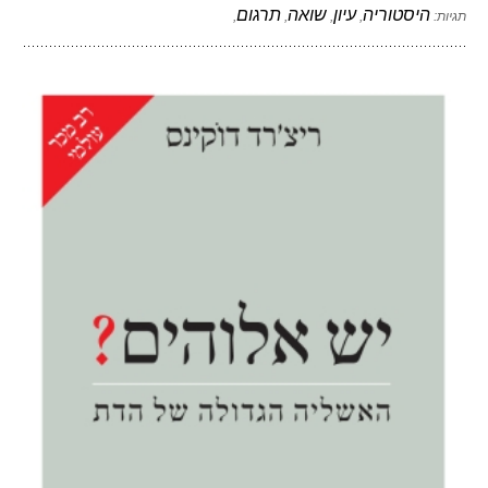
היסטוריה
עיון
שואה
תרגום
תגיות:
,
,
,
,