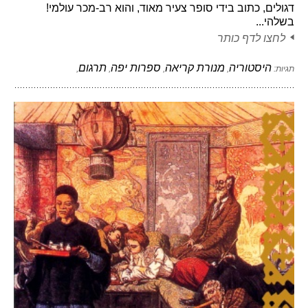
דגולים, כתוב בידי סופר צעיר מאוד, והוא רב-מכר עולמי!
בשלהי...
לחצו לדף כותר
היסטוריה
מנורת קריאה
ספרות יפה
תרגום
תגיות:
,
,
,
,