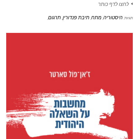
לחצו לדף כותר
היסטוריה
מתח
תיבת פנדורין
תרגום
תגיות:
,
,
,
,