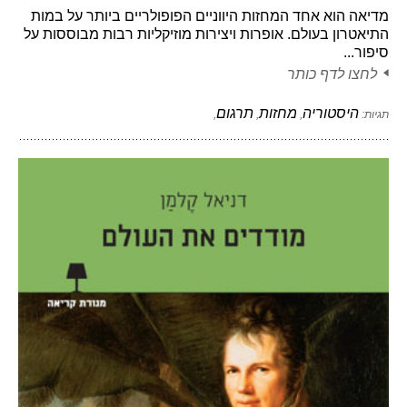
מדיאה הוא אחד המחזות היווניים הפופולריים ביותר על במות
התיאטרון בעולם. אופרות ויצירות מוזיקליות רבות מבוססות על
סיפור...
לחצו לדף כותר
היסטוריה
מחזות
תרגום
תגיות:
,
,
,