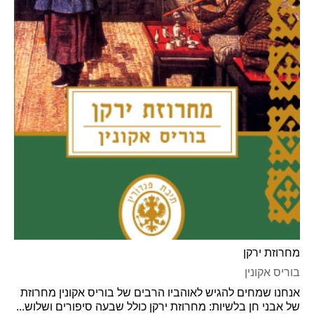
מחרוזת ירקן
בוריס אקונין
אנחנו שמחים להגיש לאוהביו הרבים של בוריס אקונין מחרוזת
של אבני חן בלשיות: מחרוזת ירקן כולל שבעה סיפורים ושלוש...