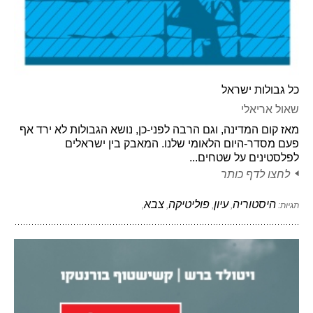
כל גבולות ישראל
שאול אריאלי
מאז קום המדינה, וגם הרבה לפני-כן, נושא הגבולות לא ירד אף
פעם מסדר-היום הלאומי שלנו. המאבק בין ישראלים
לפלסטינים על שטחים...
לחצו לדף כותר
היסטוריה
עיון
פוליטיקה
צבא
תגיות:
,
,
,
,