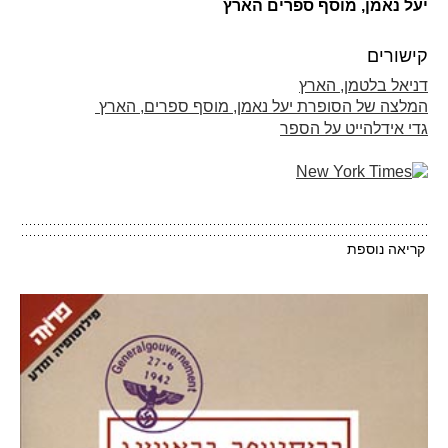
יעל נאמן, מוסף ספרים הארץ
קישורים
דניאל בלטמן, הארץ
המלצה של הסופרת יעל נאמן, מוסף ספרים, הארץ
גדי אידלהייט על הספר
קריאה נוספת