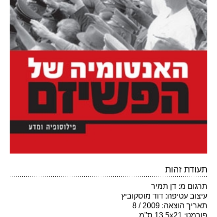
תעודת זהות
תרגום מ: דן תמיר
עיצוב עטיפה: דוד מוסקוביץ
תאריך הוצאה: 2009 / 8
פורמט: 13.5x21 ס"מ