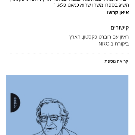
השיג בספרו משהו שהוא כמעט פלא. "
איאן קרשו
קישורים
ראיון עם רוברט פקסטון, הארץ
ביקורת ב NRG
קריאה נוספת