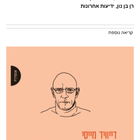
רן בן נון, ידיעות אחרונות
קריאה נוספת