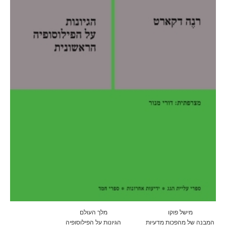
מישל פוקו
מלך העולם
המבנה של מהפכות מדעיות
הגיונות על הפילוסופיה