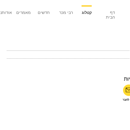
דף
קטלוג
רבי מכר
חדשים
מאמרים
אודותנו
הבית
ות