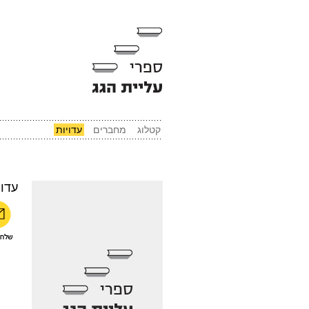
קטלוג
מחברים
עדויות
עדוי