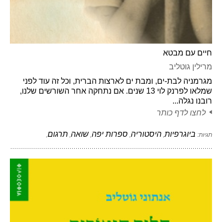
חיים עם מבטא
מרילין גוטליב
מגרמניה לבת-ים, ומבת ים לארצות הברית, וכל זה עוד לפני
שמלאו לפרנק לוי 13 שנים. אם נתחקה אחר השורשים שלנו,
רובנו נגלה...
לחצו לדף כותר
ביוגרפיות
היסטוריה
ספרות יפה
שואה
תרגום
תגיות:
,
,
,
,
,