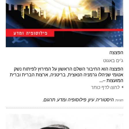
הפצצה
ג'ים באגוט
הפצצה הוא החיבור השלם הראשון על המירוץ לפיתוח נשק
אטומי שניהלו גרמניה הנאצית, בריטניה, ארצות הברית וברית
המועצות –...
לחצו לדף כותר
היסטוריה
עיון
פילוסופיה ומדע
תרגום
תגיות:
,
,
,
,