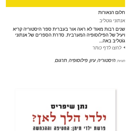
חלום הנאורות
אנתוני גוטליב
שנים רבות מאוד לא ראה אור בעברית ספר היסטוריה קריא
ויעיל של הפילוסופיה המערבית. סדרת הספרים של אנתוני
גוֹטליבּ באה...
לחצו לדף כותר
היסטוריה
עיון
פילוסופיה
תרגום
תגיות:
,
,
,
,