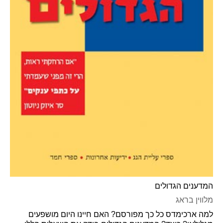
המדענים הגדולים
מלווין בראג
למה ארכימדס כל כך מפורסם? האם חיינו היום מושפעים