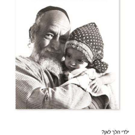
ילדי הלך לאן?