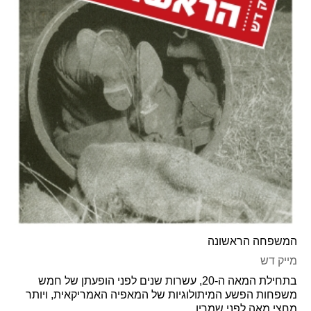
המשפחה הראשונה
מייק דש
בתחילת המאה ה-20, עשרות שנים לפני הופעתן של חמש
משפחות הפשע המיתולוגיות של המאפיה האמריקאית, ויותר
מחצי מאה לפני שמריו...