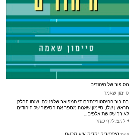
הסיפור של היהודים
סיימון שאמה
בחיבור ההיסטורי־תרבותי המפואר שלפניכם, שזהו החלק
הראשון שלו, סיימון שאמה מספר את הסיפור של היהודים
לאורך שלושת אלפים...
לחצו לדף כותר
היסטוריה
יהדות
עיון
תרגום
תגיות:
,
,
,
,