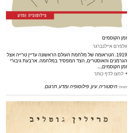
זמן הקוסמים
וולפרם איילנברגר
1919. הטראומה של מלחמת העולם הראשונה עדיין טרייה אצל
הגרמנים והאוסטרים, הצד המפסיד במלחמה. ארבעת גיבורי
זמן הקוסמים,...
לחצו לדף כותר
היסטוריה
עיון
פילוסופיה ומדע
תרגום
תגיות:
,
,
,
,