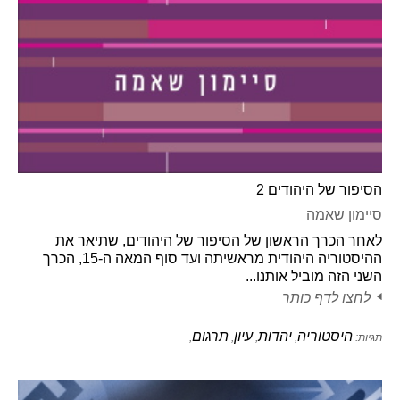
הסיפור של היהודים 2
סיימון שאמה
לאחר הכרך הראשון של הסיפור של היהודים, שתיאר את
ההיסטוריה היהודית מראשיתה ועד סוף המאה ה-15, הכרך
השני הזה מוביל אותנו...
לחצו לדף כותר
היסטוריה
יהדות
עיון
תרגום
תגיות:
,
,
,
,