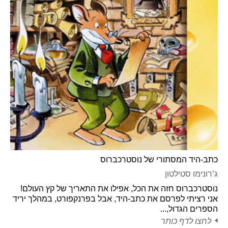
כתב-היד המסתורי של נוסטרכברוס
ג’רונימו סטילטון
נוסטרכברוס חזה את הכל, אפילו את התאריך של קץ העולם!
אני רציתי לפרסם את כתב-היד, אבל בפרנקפורט, במהלך יריד
הספרים הגדול,...
לחצו לדף כותר