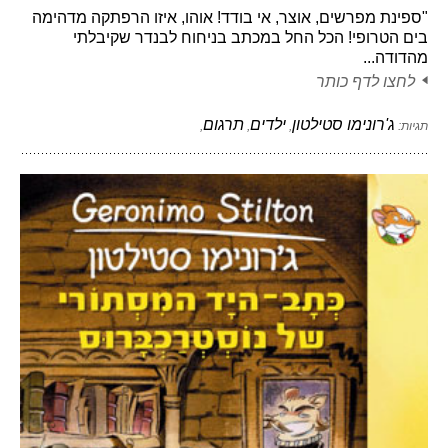
"ספינת מפרשים, אוצר, אי בודד! אוהו, איזו הרפתקה מדהימה
בים הטרופי! הכל החל במכתב בניחוח לבנדר שקיבלתי
מהדודה...
לחצו לדף כותר
ג'רונימו סטילטון
ילדים
תרגום
תגיות:
,
,
,