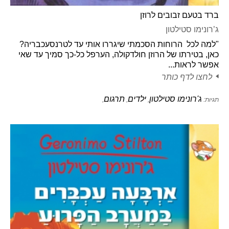
ברד בטעם זבובים לרוזן
ג’רונימו סטילטון
"למה לכל הרוחות הסכמתי שיגררו אותי עד לטרנסעכבריה?
כאן, בטירתו של הרוזן חולדקולה, הערפל כל-כך סמיך עד שאי
אפשר לראות...
לחצו לדף כותר
ג'רונימו סטילטון
ילדים
תרגום
תגיות:
,
,
,