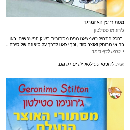
מסתורי עין האיזמרגד
ג’רונימו סטילטון
"הכל התחיל כשמצאנו מפה מסתורית בשוק הפשפשים. ראו
בה אי מרוחק ואוצר סודי, וכך יצאנו לדרך על סיפונה של סירה...
לחצו לדף כותר
ג'רונימו סטילטון
ילדים
תרגום
תגיות:
,
,
,