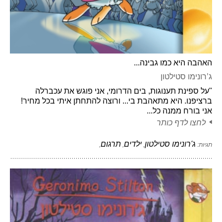
האהבה היא כמו גבינה...
ג’רונימו סטילטון
"על ספינת תענוגות, בים הדרומי, אני פוגש את עכברלה
ברציפנו. היא מתאהבת בי... ורוצה להתחתן איתי בכל מחיר!
אני בורח ממנה כל...
לחצו לדף כותר
ג'רונימו סטילטון
ילדים
תרגום
תגיות:
,
,
,