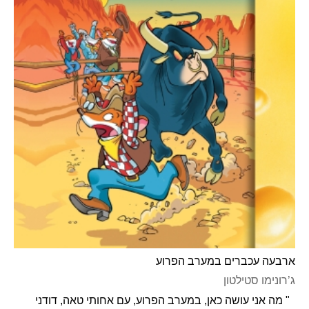
ארבעה עכברים במערב הפרוע
ג’רונימו סטילטון
" מה אני עושה כאן, במערב הפרוע, עם אחותי טאה, דודני