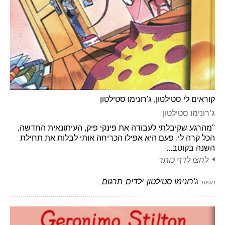
קוראים לי סטילטון, ג'רונימו סטילטון
ג’רונימו סטילטון
"מהרגע שקיבלתי לעבודה את פינקי פיק, העיתונאית החדשה,
הכל קרה לי. פעם היא אפילו הכריחה אותי לבלות את תחילת
השנה בקוטב...
לחצו לדף כותר
ג'רונימו סטילטון
ילדים
תרגום
תגיות:
,
,
,