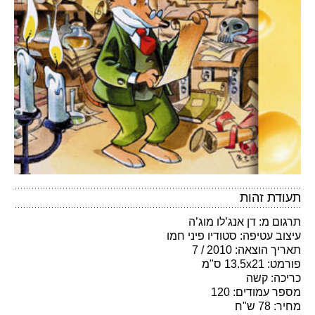
תעודת זהות
תרגום מ: דן אנג’לו מוג’ה
עיצוב עטיפה: סטודיו פיני חמו
תאריך הוצאה: 2010 / 7
פורמט: 13.5x21 ס"מ
כריכה: קשה
מספר עמודים: 120
מחיר: 78 ש"ח