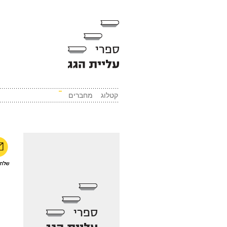
קטלוג
מחברים