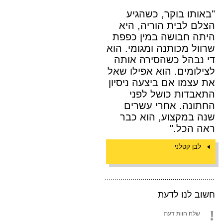
"באותו בוקר, כשהגיע
הצלם לבית הוריה, היא
היתה חבושה במין כפפת
שרוול מכותנה ומגומי. הוא
די נבהל כשהסירה אותה
לצילומים. הוא אפילו שאל
את עצמו אם ביצעה ניסיון
התאבדות כושל לפני
החתונה. אחרי עשרים
שנה במקצוע, הוא כבר
ראה הכל."
לבן קטלני
חשוב לנו לדעת
שלח חוות דעת