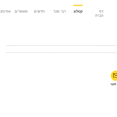
דף
קטלוג
רבי מכר
חדשים
מאמרים
אודותנו
הבית